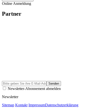
Online Anmeldung
Partner
Newsletter-Abonnement abmelden
Newsletter
Sitemap
Kontakt
Impressum
Datenschutzerklärung