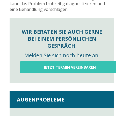
kann das Problem frühzeitig diagnostizieren und
eine Behandlung vorschlagen.
WIR BERATEN SIE AUCH GERNE
BEI EINEM PERSÖNLICHEN
GESPRÄCH.
Melden Sie sich noch heute an.
JETZT TERMIN VEREINBAREN
AUGENPROBLEME