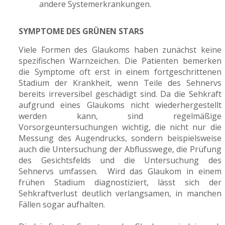
andere Systemerkrankungen.
SYMPTOME DES GRÜNEN STARS
Viele Formen des Glaukoms haben zunächst keine
spezifischen Warnzeichen. Die Patienten bemerken
die Symptome oft erst in einem fortgeschrittenen
Stadium der Krankheit, wenn Teile des Sehnervs
bereits irreversibel geschädigt sind. Da die Sehkraft
aufgrund eines Glaukoms nicht wiederhergestellt
werden kann, sind regelmäßige
Vorsorgeuntersuchungen wichtig, die nicht nur die
Messung des Augendrucks, sondern beispielsweise
auch die Untersuchung der Abflusswege, die Prüfung
des Gesichtsfelds und die Untersuchung des
Sehnervs umfassen. Wird das Glaukom in einem
frühen Stadium diagnostiziert, lässt sich der
Sehkraftverlust deutlich verlangsamen, in manchen
Fällen sogar aufhalten.