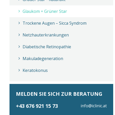
Glaukom = Grüner Star
Trockene Augen – Sicca Syndrom
Netzhauterkrankungen
Diabetische Retinopathie
Makuladegeneration
Keratokonus
MELDEN SIE SICH ZUR BERATUNG
+43 676 921 15 73
info@iclinic.at