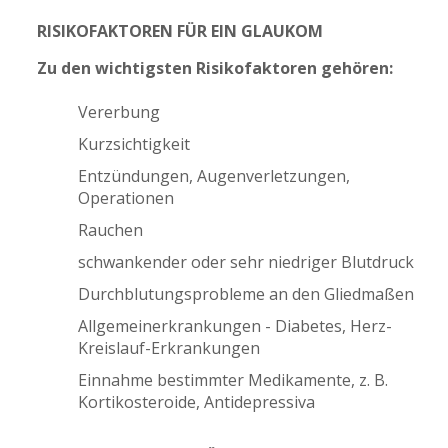
RISIKOFAKTOREN FÜR EIN GLAUKOM
Zu den wichtigsten Risikofaktoren gehören:
Vererbung
Kurzsichtigkeit
Entzündungen, Augenverletzungen,
Operationen
Rauchen
schwankender oder sehr niedriger Blutdruck
Durchblutungsprobleme an den Gliedmaßen
Allgemeinerkrankungen - Diabetes, Herz-
Kreislauf-Erkrankungen
Einnahme bestimmter Medikamente, z. B.
Kortikosteroide, Antidepressiva