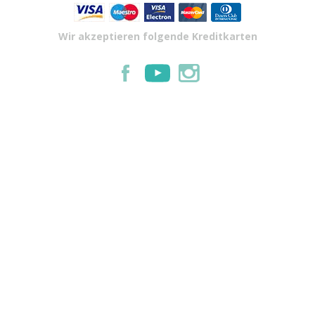
Wir akzeptieren folgende Kreditkarten