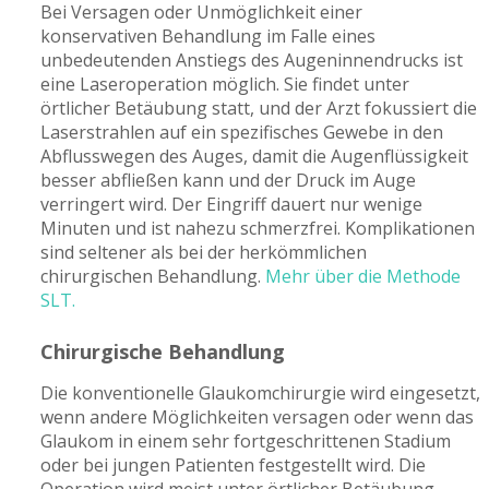
Bei Versagen oder Unmöglichkeit einer
konservativen Behandlung im Falle eines
unbedeutenden Anstiegs des Augeninnendrucks ist
eine Laseroperation möglich. Sie findet unter
örtlicher Betäubung statt, und der Arzt fokussiert die
Laserstrahlen auf ein spezifisches Gewebe in den
Abflusswegen des Auges, damit die Augenflüssigkeit
besser abfließen kann und der Druck im Auge
verringert wird. Der Eingriff dauert nur wenige
Minuten und ist nahezu schmerzfrei. Komplikationen
sind seltener als bei der herkömmlichen
chirurgischen Behandlung.
Mehr über die Methode
SLT.
Chirurgische Behandlung
Die konventionelle Glaukomchirurgie wird eingesetzt,
wenn andere Möglichkeiten versagen oder wenn das
Glaukom in einem sehr fortgeschrittenen Stadium
oder bei jungen Patienten festgestellt wird. Die