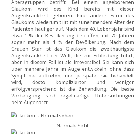
Altersgruppen betrifft. Bei einem angeborenen
Glaukom wird das Kind bereits mit dieser
Augenkrankheit geboren. Eine andere Form des
Glaukoms wiederum tritt mit zunehmendem Alter der
Patienten häufiger auf. Nach dem 40. Lebensjahr sind
etwa 1 % der Bevölkerung betroffen, mit 70 Jahren
sogar mehr als 4 % der Bevölkerung. Nach dem
Grauen Star ist das Glaukom die zweithäufigste
Augenkrankheit der Welt, die zur Erblindung führt,
aber in diesem Fall ist sie irreversibel. Sie kann sich
über mehrere Jahre im Auge entwickeln, ohne dass
Symptome auftreten, und je später sie behandelt
wird, desto komplizierter und weniger
erfolgversprechend ist die Behandlung. Die beste
Vorbeugung sind regelmäßige Untersuchungen
beim Augenarzt.
Normale Sicht