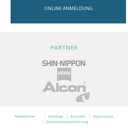
ONLINE ANMELDUNG
PARTNER
Newsletter
Sitemap
Kontakt
Impressum
Datenschutzerklärung