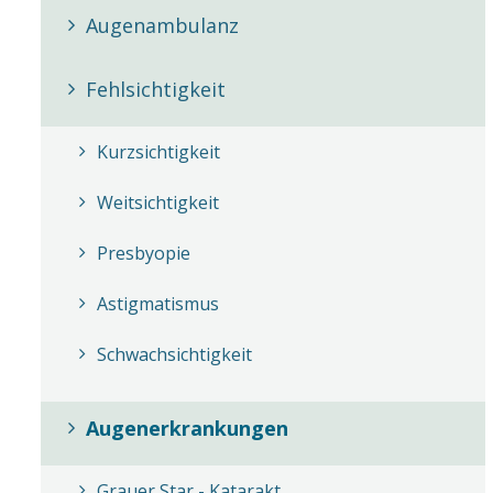
Augenambulanz
Fehlsichtigkeit
Kurzsichtigkeit
Weitsichtigkeit
Presbyopie
Astigmatismus
Schwachsichtigkeit
Augenerkrankungen
Grauer Star - Katarakt