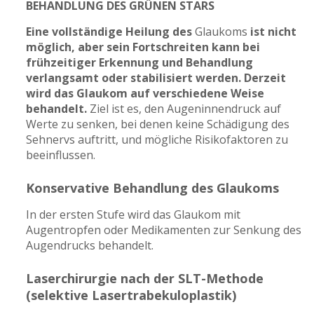
BEHANDLUNG DES GRÜNEN STARS
Eine vollständige Heilung des
Glaukoms
ist nicht
möglich, aber sein Fortschreiten kann bei
frühzeitiger Erkennung und Behandlung
verlangsamt oder stabilisiert werden. Derzeit
wird das Glaukom auf verschiedene Weise
behandelt.
Ziel ist es, den Augeninnendruck auf
Werte zu senken, bei denen keine Schädigung des
Sehnervs auftritt, und mögliche Risikofaktoren zu
beeinflussen.
Konservative Behandlung des Glaukoms
In der ersten Stufe wird das Glaukom mit
Augentropfen oder Medikamenten zur Senkung des
Augendrucks behandelt.
Laserchirurgie nach der SLT-Methode
(selektive Lasertrabekuloplastik)