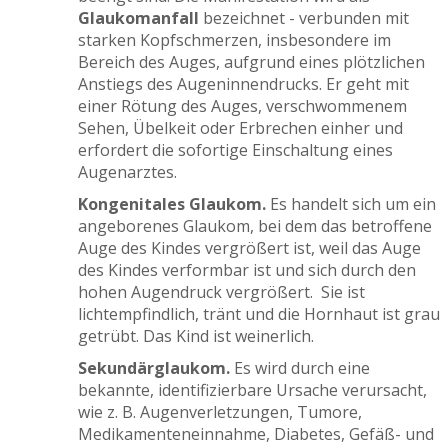
Glaukomanfall
bezeichnet - verbunden mit
starken Kopfschmerzen, insbesondere im
Bereich des Auges, aufgrund eines plötzlichen
Anstiegs des Augeninnendrucks. Er geht mit
einer Rötung des Auges, verschwommenem
Sehen, Übelkeit oder Erbrechen einher und
erfordert die sofortige Einschaltung eines
Augenarztes.
Kongenitales Glaukom.
Es handelt sich um ein
angeborenes Glaukom, bei dem das betroffene
Auge des Kindes vergrößert ist, weil das Auge
des Kindes verformbar ist und sich durch den
hohen Augendruck vergrößert. Sie ist
lichtempfindlich, tränt und die Hornhaut ist grau
getrübt. Das Kind ist weinerlich.
Sekundärglaukom.
Es wird durch eine
bekannte, identifizierbare Ursache verursacht,
wie z. B. Augenverletzungen, Tumore,
Medikamenteneinnahme, Diabetes, Gefäß- und