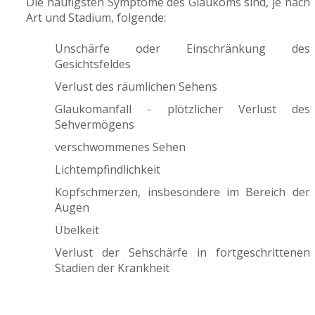
Die häufigsten Symptome des Glaukoms sind, je nach
Art und Stadium, folgende:
Unschärfe oder Einschränkung des
Gesichtsfeldes
Verlust des räumlichen Sehens
Glaukomanfall - plötzlicher Verlust des
Sehvermögens
verschwommenes Sehen
Lichtempfindlichkeit
Kopfschmerzen, insbesondere im Bereich der
Augen
Übelkeit
Verlust der Sehschärfe in fortgeschrittenen
Stadien der Krankheit