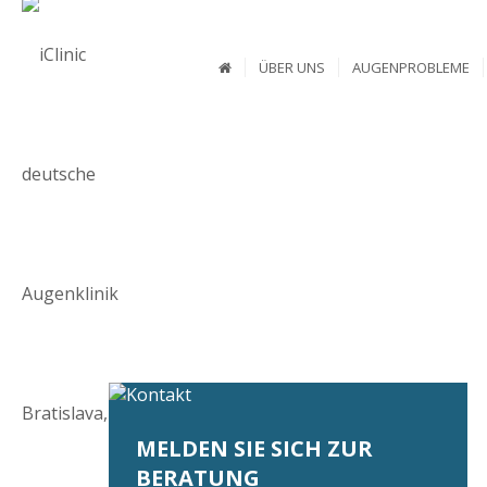
ÜBER UNS
AUGENPROBLEME
MELDEN SIE SICH ZUR
BERATUNG