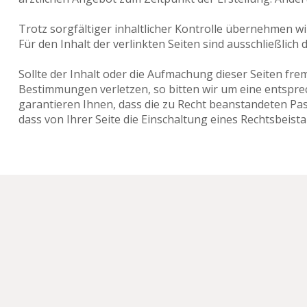
Trotz sorgfältiger inhaltlicher Kontrolle übernehmen wir
Für den Inhalt der verlinkten Seiten sind ausschließlich 
Sollte der Inhalt oder die Aufmachung dieser Seiten fre
Bestimmungen verletzen, so bitten wir um eine entspr
garantieren Ihnen, dass die zu Recht beanstandeten Pa
dass von Ihrer Seite die Einschaltung eines Rechtsbeist