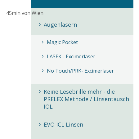
Augenlasern
Magic Pocket
LASEK - Excimerlaser
No Touch/PRK- Excimerlaser
Keine Lesebrille mehr - die
PRELEX Methode / Linsentausch
IOL
EVO ICL Linsen