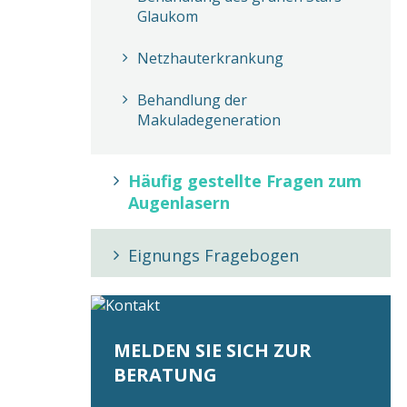
Glaukom
Netzhauterkrankung
Behandlung der
Makuladegeneration
Häufig gestellte Fragen zum
Augenlasern
Eignungs Fragebogen
MELDEN SIE SICH ZUR
BERATUNG