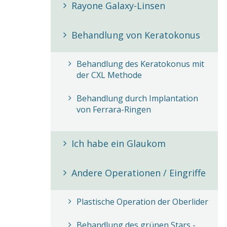
Rayone Galaxy-Linsen
Behandlung von Keratokonus
Behandlung des Keratokonus mit
der CXL Methode
Behandlung durch Implantation
von Ferrara-Ringen
Ich habe ein Glaukom
Andere Operationen / Eingriffe
Plastische Operation der Oberlider
Behandlung des grünen Stars -