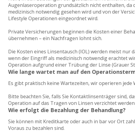
Augenlaseroperation grundsätzlich nicht enthalten, da d
medizinisch notwendig gesehen wird und von der Versic
Lifestyle Operationen eingeordnet wird.
Private Versicherungen beginnen die Kosten einer Beha
übernehmen – ein Nachfragen lohnt sich.
Die Kosten eines Linsentausch (IOL) werden meist nu
wenn der Eingriff als medizinisch notwendig erachtet wir
Operation aufgrund einer Trübung der Linse (Grauer Star
Wie lange wartet man auf den Operationsterm
Es gibt praktisch keine Wartezeiten, wir operieren jede
Bitte beachten Sie, falls Sie Kontaktlinsenträger sind, 
Operation auf das Tragen von Linsen verzichtet werden 
Wie erfolgt die Bezahlung der Behandlung?
Sie können mit Kreditkarte oder auch in bar vor Ort zahle
Voraus zu bezahlen sind.