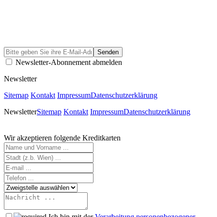
Newsletter-Abonnement abmelden
Newsletter
Sitemap
Kontakt
Impressum
Datenschutzerklärung
Newsletter
Sitemap
Kontakt
Impressum
Datenschutzerklärung
Wir akzeptieren folgende Kreditkarten
Ich bin mit der
Verarbeitung personenbezogener