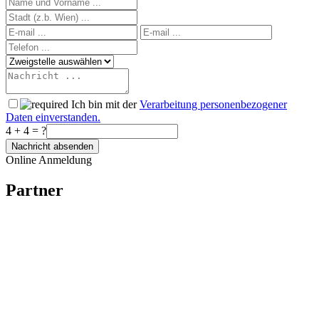
Ich bin mit der
Verarbeitung personenbezogener
Daten einverstanden.
4 + 4 = ?
Online Anmeldung
Partner