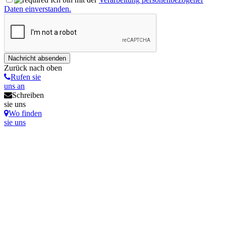
Daten einverstanden.
Zurück nach oben
Rufen sie
uns an
Schreiben
sie uns
Wo finden
sie uns