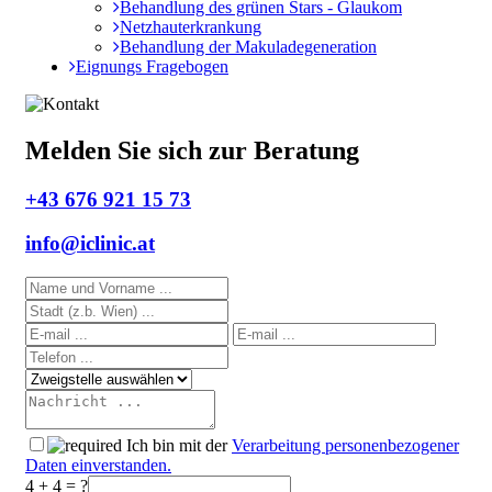
Behandlung des grünen Stars - Glaukom
Netzhauterkrankung
Behandlung der Makuladegeneration
Eignungs Fragebogen
Melden Sie sich zur Beratung
+43 676 921 15 73
info@iclinic.at
Ich bin mit der
Verarbeitung personenbezogener
Daten einverstanden.
4 + 4 = ?