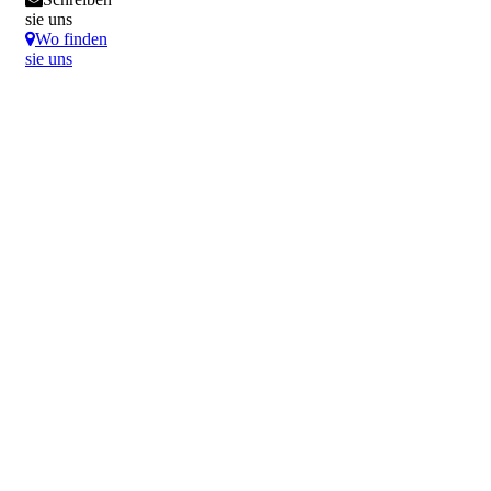
sie uns
Wo finden
sie uns