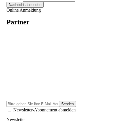
Online Anmeldung
Partner
Newsletter-Abonnement abmelden
Newsletter