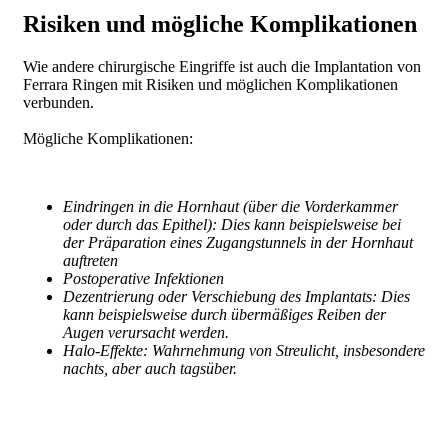
Risiken und mögliche Komplikationen
Wie andere chirurgische Eingriffe ist auch die Implantation von
Ferrara Ringen mit Risiken und möglichen Komplikationen
verbunden.
Mögliche Komplikationen:
Eindringen in die Hornhaut (über die Vorderkammer
oder durch das Epithel): Dies kann beispielsweise bei
der Präparation eines Zugangstunnels in der Hornhaut
auftreten
Postoperative Infektionen
Dezentrierung oder Verschiebung des Implantats: Dies
kann beispielsweise durch übermäßiges Reiben der
Augen verursacht werden.
Halo-Effekte: Wahrnehmung von Streulicht, insbesondere
nachts, aber auch tagsüber.