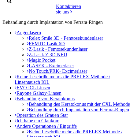
Kontaktieren
sie uns
Behandlung durch Implantation von Ferrara-Ringen
Augenlasern
Relex Smile 3D - Femtosekundenlaser
FEMTO Lasik 6D
Z-Lasik - Femtosekundenlaser
Z-Lasik Z 3D NEU
Magic Pocket
LASEK - Excimerlaser
No Touch/PRK- Excimerlaser
Keine Lesebrille mehr - die PRELEX Methode /
Linsentausch IOL
EVO ICL Linsen
Rayone Galaxy-Linsen
Behandlung von Keratokonus
Behandlung des Keratokonus mit der CXL Methode
Behandlung durch Implantation von Ferrara-Ringen
Operation des Grauen Star
Ich habe ein Glaukom
Andere Operationen / Eingriffe
Keine Lesebrille mehr - die PRELEX Methode /