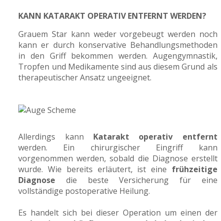
KANN KATARAKT OPERATIV ENTFERNT WERDEN?
Grauem Star kann weder vorgebeugt werden noch
kann er durch konservative Behandlungsmethoden
in den Griff bekommen werden. Augengymnastik,
Tropfen und Medikamente sind aus diesem Grund als
therapeutischer Ansatz ungeeignet.
Allerdings kann
Katarakt operativ entfernt
werden. Ein chirurgischer Eingriff kann
vorgenommen werden, sobald die Diagnose erstellt
wurde. Wie bereits erläutert, ist eine
frühzeitige
Diagnose
die beste Versicherung für eine
vollständige postoperative Heilung.
Es handelt sich bei dieser Operation um einen der