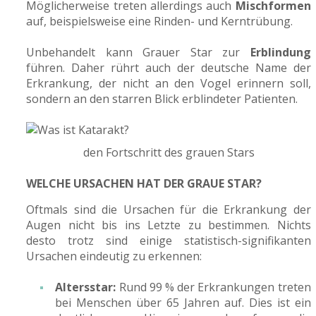
Möglicherweise treten allerdings auch
Mischformen
auf, beispielsweise eine Rinden- und Kerntrübung.
Unbehandelt kann Grauer Star zur
Erblindung
führen. Daher rührt auch der deutsche Name der
Erkrankung, der nicht an den Vogel erinnern soll,
sondern an den starren Blick erblindeter Patienten.
den Fortschritt des grauen Stars
WELCHE URSACHEN HAT DER GRAUE STAR?
Oftmals sind die Ursachen für die Erkrankung der
Augen nicht bis ins Letzte zu bestimmen. Nichts
desto trotz sind einige statistisch-signifikanten
Ursachen eindeutig zu erkennen:
Altersstar:
Rund 99 % der Erkrankungen treten
bei Menschen über 65 Jahren auf. Dies ist ein