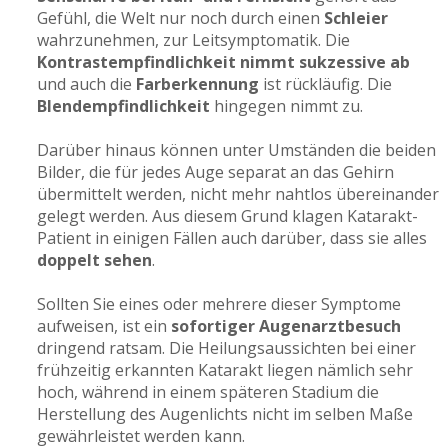
Gefühl, die Welt nur noch durch einen
Schleier
wahrzunehmen, zur Leitsymptomatik. Die
Kontrastempfindlichkeit nimmt sukzessive ab
und auch die
Farberkennung
ist rückläufig. Die
Blendempfindlichkeit
hingegen nimmt zu.
Darüber hinaus können unter Umständen die beiden
Bilder, die für jedes Auge separat an das Gehirn
übermittelt werden, nicht mehr nahtlos übereinander
gelegt werden. Aus diesem Grund klagen Katarakt-
Patient in einigen Fällen auch darüber, dass sie alles
doppelt sehen
.
Sollten Sie eines oder mehrere dieser Symptome
aufweisen, ist ein
sofortiger Augenarztbesuch
dringend ratsam. Die Heilungsaussichten bei einer
frühzeitig erkannten Katarakt liegen nämlich sehr
hoch, während in einem späteren Stadium die
Herstellung des Augenlichts nicht im selben Maße
gewährleistet werden kann.