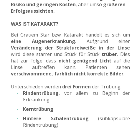
Risiko und geringen Kosten
, aber umso
größeren
Erfolgsaussichten.
WAS IST KATARAKT?
Bei Grauem Star bzw. Katarakt handelt es sich um
eine Augenerkrankung
. Aufgrund einer
Veränderung der Struktureiweiße in der Linse
wird diese starrer und Stück für Stück
trüber
. Dies
hat zur Folge, dass
nicht genügend Licht
auf die
Linse auftreffen kann. Patienten sehen
verschwommene, farblich nicht korrekte Bilder
.
Unterschieden werden
drei Formen
der Trübung:
Rindentrübung
, vor allem zu Beginn der
Erkrankung
Kerntrübung
Hintere Schalentrübung
(subkapsuläre
Rindentrübung)