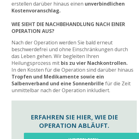
erstellen darüber hinaus einen
unverbindlichen
Kostenvoranschlag.
WIE SIEHT DIE NACHBEHANDLUNG NACH EINER
OPERATION AUS?
Nach der Operation werden Sie bald erneut
beschwerdefrei und ohne Einschränkungen durch
das Leben gehen. Wir begleiten Ihren
Heilungsprozess mit
bis zu vier Nachkontrollen.
In den Kosten für die Operation sind darüber hinaus
Tropfen und Medikamente sowie ein
Salbenverband und eine Sonnenbrille
für die Zeit
unmittelbar nach der Operation inkludiert.
ERFAHREN SIE HIER, WIE DIE
OPERATION ABLÄUFT.