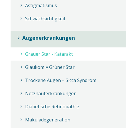
Astigmatismus
Schwachsichtigkeit
Augenerkrankungen
Grauer Star - Katarakt
Glaukom = Grüner Star
Trockene Augen – Sicca Syndrom
Netzhauterkrankungen
Diabetische Retinopathie
Makuladegeneration