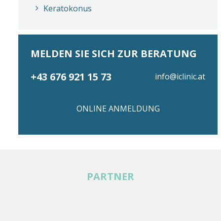
Keratokonus
MELDEN SIE SICH ZUR BERATUNG
+43 676 921 15 73
info@iclinic.at
ONLINE ANMELDUNG
PARTNER