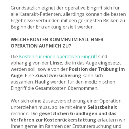
Grundsätzlich eignet der operative Eingriff sich für
alle Katarakt-Patienten, allerdings können die besten
Ergebnisse verbunden mit den geringsten Risiken zu
Beginn der Erkrankung erzielt werden.
WELCHE KOSTEN KOMMEN IM FALL EINER
OPERATION AUF MICH ZU?
Die
Kosten für einen operativen Eingriff
sind
abhängig von der
Linse
, die in das Auge eingesetzt
werden soll, sowie von der
Position der Trübung im
Auge
. Eine
Zusatzversicherung
kann sich
auszahlen. Häufig werden für den medizinischen
Eingriff die Gesamtkosten übernommen.
Wer sich ohne Zusatzversicherung einer Operation
unterziehen muss, sollte mit einem
Selbstbehalt
rechnen. Die
gesetzlichen Grundlagen und das
Verfahren zur Kostenrückerstattung
erläutern wir
Ihnen gerne im Rahmen der Erstuntersuchung und