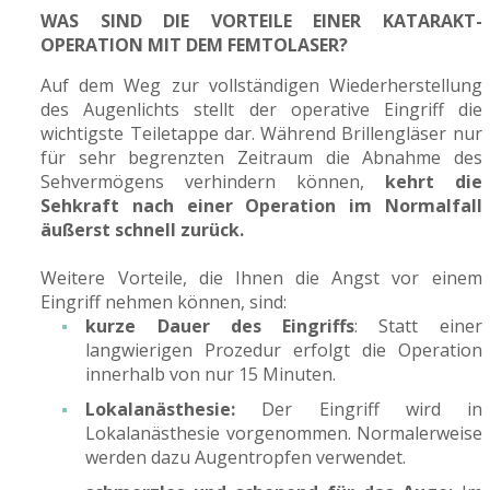
WAS SIND DIE VORTEILE EINER KATARAKT-
OPERATION MIT DEM FEMTOLASER?
Auf dem Weg zur vollständigen Wiederherstellung
des Augenlichts stellt der operative Eingriff die
wichtigste Teiletappe dar. Während Brillengläser nur
für sehr begrenzten Zeitraum die Abnahme des
Sehvermögens verhindern können,
kehrt die
Sehkraft nach einer Operation im Normalfall
äußerst schnell zurück.
Weitere Vorteile, die Ihnen die Angst vor einem
Eingriff nehmen können, sind:
kurze Dauer des Eingriffs
: Statt einer
langwierigen Prozedur erfolgt die Operation
innerhalb von nur 15 Minuten.
Lokalanästhesie:
Der Eingriff wird in
Lokalanästhesie vorgenommen. Normalerweise
werden dazu Augentropfen verwendet.