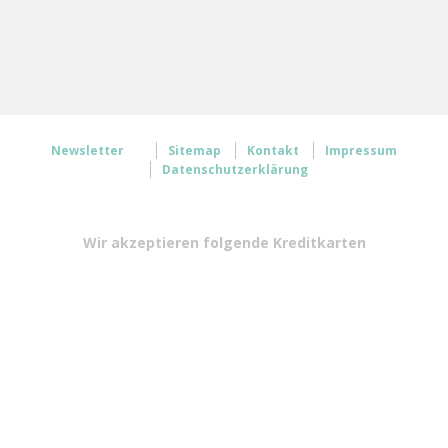
Newsletter
Sitemap
Kontakt
Impressum
Datenschutzerklärung
Wir akzeptieren folgende Kreditkarten