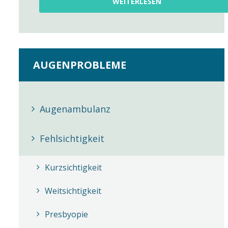
WEITERLESEN
AUGENPROBLEME
Augenambulanz
Fehlsichtigkeit
Kurzsichtigkeit
Weitsichtigkeit
Presbyopie