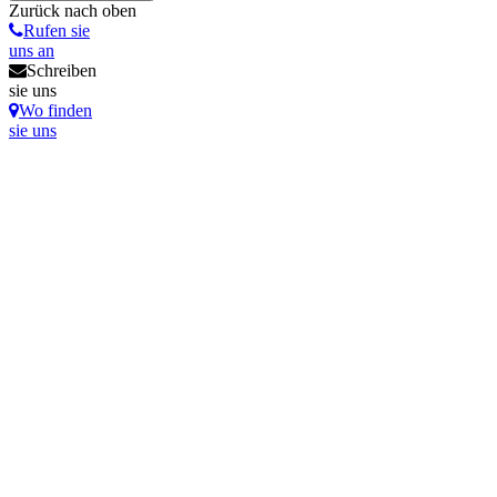
Zurück nach oben
Rufen sie
uns an
Schreiben
sie uns
Wo finden
sie uns