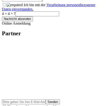
Ich bin mit der
Verarbeitung personenbezogener
Daten einverstanden.
4 + 4 = ?
Online Anmeldung
Partner