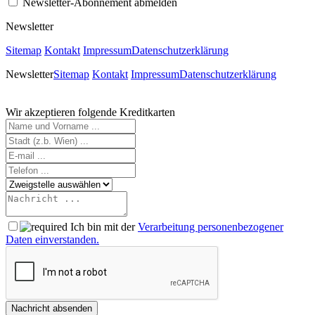
Newsletter-Abonnement abmelden
Newsletter
Sitemap
Kontakt
Impressum
Datenschutzerklärung
Newsletter
Sitemap
Kontakt
Impressum
Datenschutzerklärung
Wir akzeptieren folgende Kreditkarten
Ich bin mit der
Verarbeitung personenbezogener
Daten einverstanden.