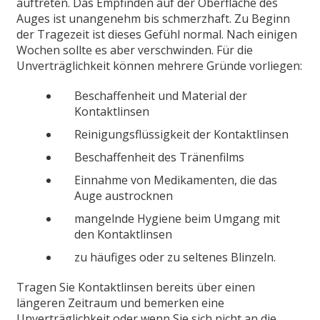
auftreten. Das Empfinden auf der Oberfläche des
Auges ist unangenehm bis schmerzhaft. Zu Beginn
der Tragezeit ist dieses Gefühl normal. Nach einigen
Wochen sollte es aber verschwinden. Für die
Unverträglichkeit können mehrere Gründe vorliegen:
Beschaffenheit und Material der
Kontaktlinsen
Reinigungsflüssigkeit der Kontaktlinsen
Beschaffenheit des Tränenfilms
Einnahme von Medikamenten, die das
Auge austrocknen
mangelnde Hygiene beim Umgang mit
den Kontaktlinsen
zu häufiges oder zu seltenes Blinzeln.
Tragen Sie Kontaktlinsen bereits über einen
längeren Zeitraum und bemerken eine
Unverträglichkeit oder wenn Sie sich nicht an die