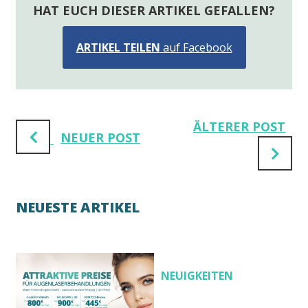
HAT EUCH DIESER ARTIKEL GEFALLEN?
ARTIKEL TEILEN
auf Facebook
ÄLTERER POST
NEUER POST
NEUESTE ARTIKEL
NEUIGKEITEN