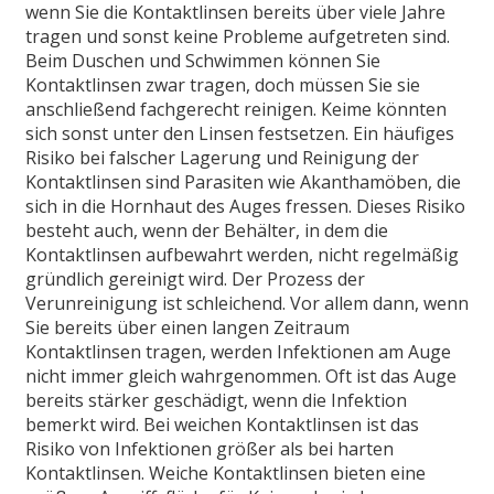
wenn Sie die Kontaktlinsen bereits über viele Jahre
tragen und sonst keine Probleme aufgetreten sind.
Beim Duschen und Schwimmen können Sie
Kontaktlinsen zwar tragen, doch müssen Sie sie
anschließend fachgerecht reinigen. Keime könnten
sich sonst unter den Linsen festsetzen. Ein häufiges
Risiko bei falscher Lagerung und Reinigung der
Kontaktlinsen sind Parasiten wie Akanthamöben, die
sich in die Hornhaut des Auges fressen. Dieses Risiko
besteht auch, wenn der Behälter, in dem die
Kontaktlinsen aufbewahrt werden, nicht regelmäßig
gründlich gereinigt wird. Der Prozess der
Verunreinigung ist schleichend. Vor allem dann, wenn
Sie bereits über einen langen Zeitraum
Kontaktlinsen tragen, werden Infektionen am Auge
nicht immer gleich wahrgenommen. Oft ist das Auge
bereits stärker geschädigt, wenn die Infektion
bemerkt wird. Bei weichen Kontaktlinsen ist das
Risiko von Infektionen größer als bei harten
Kontaktlinsen. Weiche Kontaktlinsen bieten eine