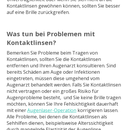
Kontaktlinsen gewöhnen können, sollten Sie besser
auf eine Brille zurückgreifen.
Was tun bei Problemen mit
Kontaktlinsen?
Bemerken Sie Probleme beim Tragen von
Kontaktlinsen, sollten Sie die Kontaktlinsen
entfernen und Ihren Augenarzt konsultieren. Sind
bereits Schäden am Auge oder Infektionen
eingetreten, müssen diese umgehend vom
Augenarzt behandelt werden. Falls Sie Kontaktlinsen
nicht vertragen oder ein großes Risiko für
Augenprobleme besteht, und Sie keine Brille tragen
möchten, können Sie Ihre Fehlsichtigkeit dauerhaft
mit einer
Augenlaser-Operation
korrigieren lassen.
Alle Probleme, bei denen die Kontaktlinsen als
Sehhilfen dienen, beispielsweise Alterssichtigkeit
durch mangelnde Elastizität der Augenlinse,