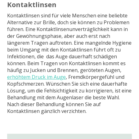
Kontaktlinsen
Kontaktlinsen sind für viele Menschen eine beliebte
Alternative zur Brille, doch sie können zu Problemen
führen. Eine Kontaktlinsenunverträglichkeit kann in
der Gewöhnungsphase, aber auch erst nach
längerem Tragen auftreten. Eine mangelnde Hygiene
beim Umgang mit den Kontaktlinsen führt oft zu
Infektionen, die das Auge dauerhaft schädigen
können. Beim Tragen von Kontaktlinsen kommt es
häufig zu Jucken und Brennen, geröteten Augen,
erhöhtem Druck im Auge
, Fremdkörpergefühl und
Kopfschmerzen. Wünschen Sie sich eine dauerhafte
Lösung, um die Fehlsichtigkeit zu korrigieren, ist eine
Behandlung mit dem Augenlaser die beste Wahl.
Nach dieser Behandlung können Sie auf
Kontaktlinsen gänzlich verzichten.