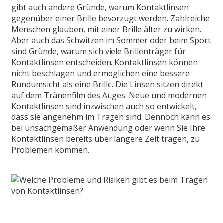
gibt auch andere Gründe, warum Kontaktlinsen
gegenüber einer Brille bevorzugt werden. Zahlreiche
Menschen glauben, mit einer Brille älter zu wirken.
Aber auch das Schwitzen im Sommer oder beim Sport
sind Gründe, warum sich viele Brillenträger für
Kontaktlinsen entscheiden. Kontaktlinsen können
nicht beschlagen und ermöglichen eine bessere
Rundumsicht als eine Brille. Die Linsen sitzen direkt
auf dem Tränenfilm des Auges. Neue und modernen
Kontaktlinsen sind inzwischen auch so entwickelt,
dass sie angenehm im Tragen sind. Dennoch kann es
bei unsachgemäßer Anwendung oder wenn Sie Ihre
Kontaktlinsen bereits über längere Zeit tragen, zu
Problemen kommen.