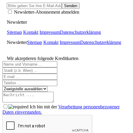
Newsletter-Abonnement abmelden
Newsletter
Sitemap
Kontakt
Impressum
Datenschutzerklärung
Newsletter
Sitemap
Kontakt
Impressum
Datenschutzerklärung
Wir akzeptieren folgende Kreditkarten
Ich bin mit der
Verarbeitung personenbezogener
Daten einverstanden.