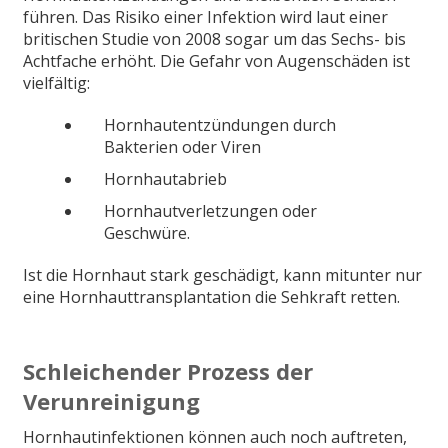
führen. Das Risiko einer Infektion wird laut einer
britischen Studie von 2008 sogar um das Sechs- bis
Achtfache erhöht. Die Gefahr von Augenschäden ist
vielfältig:
Hornhautentzündungen durch
Bakterien oder Viren
Hornhautabrieb
Hornhautverletzungen oder
Geschwüre.
Ist die Hornhaut stark geschädigt, kann mitunter nur
eine Hornhauttransplantation die Sehkraft retten.
Schleichender Prozess der
Verunreinigung
Hornhautinfektionen können auch noch auftreten,