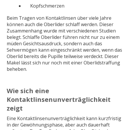
Kopfschmerzen
Beim Tragen von Kontaktlinsen über viele Jahre
können auch die Oberlider schlaff werden. Dieser
Zusammenhang wurde mit verschiedenen Studien
belegt. Schlaffe Oberlider führen nicht nur zu einem
müden Gesichtsausdruck, sondern auch das
Sehvermögen kann eingeschränkt werden, wenn das
Oberlid bereits die Pupille teilweise verdeckt. Dieser
Makel lässt sich nur noch mit einer Oberlidstraffung
beheben.
Wie sich eine
Kontaktlinsenunverträglichkeit
zeigt
Eine Kontaktlinsenunverträglichkeit kann kurzfristig
in der Gewöhnungsphase, aber auch dauerhaft