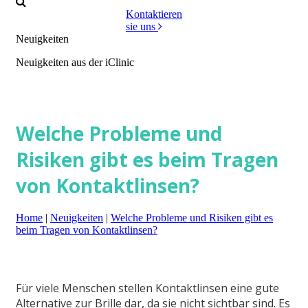
Kontaktieren
sie uns
Neuigkeiten
Neuigkeiten aus der iClinic
Welche Probleme und
Risiken gibt es beim Tragen
von Kontaktlinsen?
Home
|
Neuigkeiten
|
Welche Probleme und Risiken gibt es
beim Tragen von Kontaktlinsen?
Für viele Menschen stellen Kontaktlinsen eine gute
Alternative zur Brille dar, da sie nicht sichtbar sind. Es