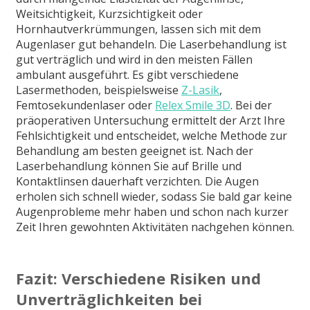
Weitsichtigkeit, Kurzsichtigkeit oder
Hornhautverkrümmungen, lassen sich mit dem
Augenlaser gut behandeln. Die Laserbehandlung ist
gut verträglich und wird in den meisten Fällen
ambulant ausgeführt. Es gibt verschiedene
Lasermethoden, beispielsweise
Z-Lasik
,
Femtosekundenlaser oder
Relex Smile 3D
. Bei der
präoperativen Untersuchung ermittelt der Arzt Ihre
Fehlsichtigkeit und entscheidet, welche Methode zur
Behandlung am besten geeignet ist. Nach der
Laserbehandlung können Sie auf Brille und
Kontaktlinsen dauerhaft verzichten. Die Augen
erholen sich schnell wieder, sodass Sie bald gar keine
Augenprobleme mehr haben und schon nach kurzer
Zeit Ihren gewohnten Aktivitäten nachgehen können.
Fazit: Verschiedene Risiken und
Unverträglichkeiten bei