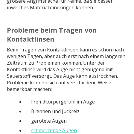
größere Angriffsfläche für Keime, da sie besser
inweiches Material eindringen können.
Probleme beim Tragen von
Kontaktlinsen
Beim Tragen von Kontaktlinsen kann es schon nach
wenigen Tagen, aber auch erst nach einem längeren
Zeitraum zu Problemen kommen. Unter der
Kontaktlinse wird das Auge nicht genügend mit
Sauerstoff versorgt. Das Auge kann austrocknen.
Probleme können sich auf verschiedene Weise
bemerkbar machen:
Fremdkörpergefühl im Auge
Brennen und Juckreiz
gerötete Augen
schmerzende Augen