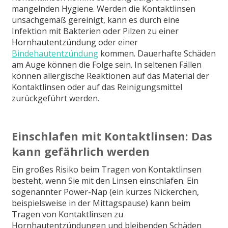
mangelnden Hygiene. Werden die Kontaktlinsen
unsachgemäß gereinigt, kann es durch eine
Infektion mit Bakterien oder Pilzen zu einer
Hornhautentzündung oder einer
Bindehautentzündung
kommen. Dauerhafte Schäden
am Auge können die Folge sein. In seltenen Fällen
können allergische Reaktionen auf das Material der
Kontaktlinsen oder auf das Reinigungsmittel
zurückgeführt werden.
Einschlafen mit Kontaktlinsen: Das
kann gefährlich werden
Ein großes Risiko beim Tragen von Kontaktlinsen
besteht, wenn Sie mit den Linsen einschlafen. Ein
sogenannter Power-Nap (ein kurzes Nickerchen,
beispielsweise in der Mittagspause) kann beim
Tragen von Kontaktlinsen zu
Hornhautentzündungen und bleibenden Schäden