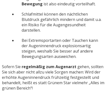
Bewegung
ist also eindeutig vorteilhaft.
Schlafmittel können den nächtlichen
Blutdruck gefährlich mindern und damit u.a.
ein Risiko für die Augengesundheit
darstellen.
Bei Extremsportarten oder Tauchen kann
der Augeninnendruck explosionsartig
steigen, weshalb Sie besser auf andere
Bewegungsarten ausweichen.
Sofern Sie
regelmäßig zum Augenarzt
gehen, sollten
Sie sich aber nicht allzu viele Sorgen machen: Wird der
erhöhte Augeninnendruck frühzeitig festgestellt und
behandelt, heißt es statt Grünem Star vielmehr „Alles im
grünen Bereich“!