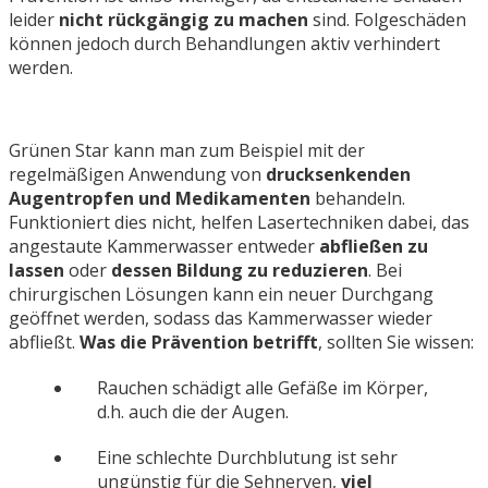
leider
nicht rückgängig zu machen
sind. Folgeschäden
können jedoch durch Behandlungen aktiv verhindert
werden.
Grünen Star kann man zum Beispiel mit der
regelmäßigen Anwendung von
drucksenkenden
Augentropfen und Medikamenten
behandeln.
Funktioniert dies nicht, helfen Lasertechniken dabei, das
angestaute Kammerwasser entweder
abfließen zu
lassen
oder
dessen Bildung zu reduzieren
. Bei
chirurgischen Lösungen kann ein neuer Durchgang
geöffnet werden, sodass das Kammerwasser wieder
abfließt.
Was die Prävention betrifft
, sollten Sie wissen:
Rauchen schädigt alle Gefäße im Körper,
d.h. auch die der Augen.
Eine schlechte Durchblutung ist sehr
ungünstig für die Sehnerven,
viel