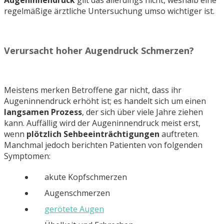
regelmäßige ärztliche Untersuchung umso wichtiger ist.
Verursacht hoher Augendruck Schmerzen?
Meistens merken Betroffene gar nicht, dass ihr
Augeninnendruck erhöht ist; es handelt sich um einen
langsamen Prozess
, der sich über viele Jahre ziehen
kann. Auffällig wird der Augeninnendruck meist erst,
wenn
plötzlich Sehbeeinträchtigungen
auftreten.
Manchmal jedoch berichten Patienten von folgenden
Symptomen:
akute Kopfschmerzen
Augenschmerzen
gerötete Augen