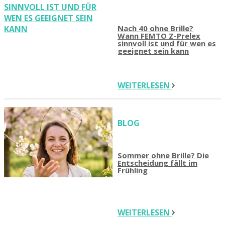
Nach 40 ohne Brille?
Wann FEMTO Z-Prelex
sinnvoll ist und für wen es
geeignet sein kann
WEITERLESEN
BLOG
Sommer ohne Brille? Die
Entscheidung fällt im
Frühling
WEITERLESEN