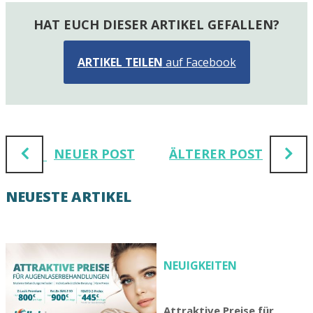
HAT EUCH DIESER ARTIKEL GEFALLEN?
ARTIKEL TEILEN
auf Facebook
NEUER POST
ÄLTERER POST
NEUESTE ARTIKEL
NEUIGKEITEN
Attraktive Preise für