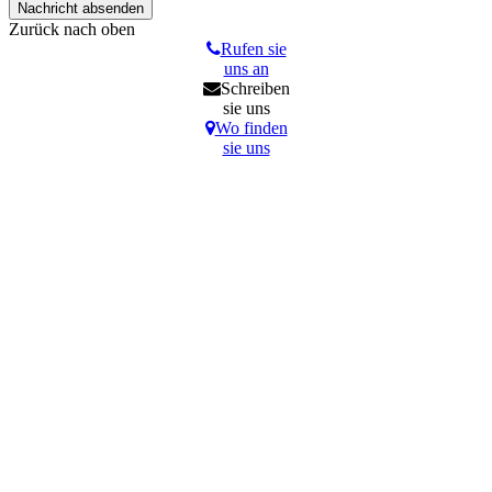
Zurück nach oben
Rufen sie
uns an
Schreiben
sie uns
Wo finden
sie uns