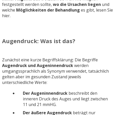
festgestellt werden sollte,
wo die Ursachen liegen
und
welche
Möglichkeiten der Behandlung
es gibt, lesen Sie
hier.
Augendruck: Was ist das?
Zunächst eine kurze Begriffsklärung: Die Begriffe
Augendruck und Augeninnendruck
werden
umgangssprachlich als Synonym verwendet, tatsächlich
gelten aber im gesunden Zustand jeweils
unterschiedliche Werte:
Der Augeninnendruck
beschreibt den
inneren Druck des Auges und liegt zwischen
11 und 21 mmHG.
Der äußere Augendruck
beträgt nur