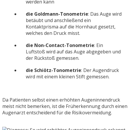
werden kann
die Goldmann-Tonometrie
: Das Auge wird
betäubt und anschließend ein
Kontaktprisma auf die Hornhaut gesetzt,
welches den Druck misst.
die Non-Contact-Tonometrie
: Ein
Luftstoß wird auf das Auge abgegeben und
der Rückstoß gemessen.
die Schiötz-Tonometrie
: Der Augendruck
wird mit einem kleinen Stift gemessen.
Da Patienten selbst einen erhöhten Augeninnendruck
meist nicht bemerken, ist die Früherkennung durch einen
Augenarzt entscheidend für die Risikovermeidung.