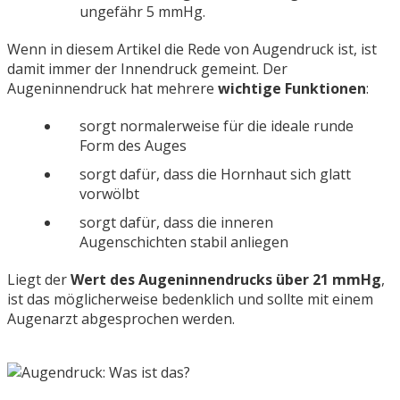
ungefähr 5 mmHg.
Wenn in diesem Artikel die Rede von Augendruck ist, ist
damit immer der Innendruck gemeint. Der
Augeninnendruck hat mehrere
wichtige Funktionen
:
sorgt normalerweise für die ideale runde
Form des Auges
sorgt dafür, dass die Hornhaut sich glatt
vorwölbt
sorgt dafür, dass die inneren
Augenschichten stabil anliegen
Liegt der
Wert des Augeninnendrucks über
21 mmHg
,
ist das möglicherweise bedenklich und sollte mit einem
Augenarzt abgesprochen werden.