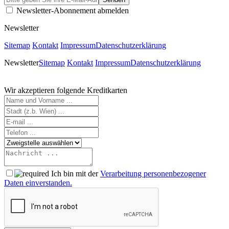
Newsletter-Abonnement abmelden
Newsletter
Sitemap
Kontakt
Impressum
Datenschutzerklärung
Newsletter
Sitemap
Kontakt
Impressum
Datenschutzerklärung
Wir akzeptieren folgende Kreditkarten
Ich bin mit der
Verarbeitung personenbezogener
Daten einverstanden.