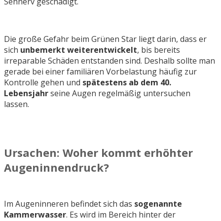
Sehnerv geschädigt.
Die große Gefahr beim Grünen Star liegt darin, dass er
sich
unbemerkt weiterentwickelt
, bis bereits
irreparable Schäden entstanden sind. Deshalb sollte man
gerade bei einer familiären Vorbelastung häufig zur
Kontrolle gehen und
spätestens ab dem 40.
Lebensjahr
seine Augen regelmäßig untersuchen
lassen.
Ursachen: Woher kommt erhöhter
Augeninnendruck?
Im Augeninneren befindet sich das
sogenannte
Kammerwasser
. Es wird im Bereich hinter der