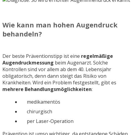
Wie kann man hohen Augendruck
behandeln?
Der beste Präventionstipp ist eine
regelmäßige
Augendruckmessung
beim Augenarzt. Solche
Kontrollen sind vor allem ab dem 40. Lebensjahr
obligatorisch, denn dann steigt das Risiko von
Krankheiten. Wird ein Problem festgestellt, gibt es
mehrere Behandlungsmöglichkeiten
:
medikamentös
chirurgisch
per Laser-Operation
Prävention ist umso wichtiger, da entstandene Schäden