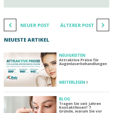
NEUER POST
ÄLTERER POST
NEUESTE ARTIKEL
NEUIGKEITEN
Attraktive Preise für
Augenlaserbehandlungen
WEITERLESEN
BLOG
Tragen Sie seit Jahren
Kontaktlinsen? 7
Gründe, warum Sie vor