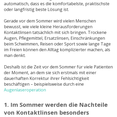
automatisch, dass es die komfortabelste, praktischste
oder langfristig beste Lösung ist.
Gerade vor dem Sommer wird vielen Menschen
bewusst, wie viele kleine Herausforderungen
Kontaktlinsen tatsächlich mit sich bringen. Trockene
Augen, Pflegemittel, Ersatzlinsen, Einschränkungen
beim Schwimmen, Reisen oder Sport sowie lange Tage
im Freien können den Alltag komplizierter machen, als
man denkt.
Deshalb ist die Zeit vor dem Sommer für viele Patienten
der Moment, an dem sie sich erstmals mit einer
dauerhaften Korrektur ihrer Fehlsichtigkeit
beschäftigen – beispielsweise durch eine
Augenlaseroperation
1. Im Sommer werden die Nachteile
von Kontaktlinsen besonders