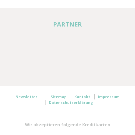
PARTNER
Newsletter
Sitemap
Kontakt
Impressum
Datenschutzerklärung
Wir akzeptieren folgende Kreditkarten