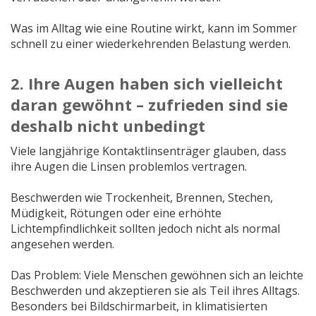
Was im Alltag wie eine Routine wirkt, kann im Sommer
schnell zu einer wiederkehrenden Belastung werden.
2. Ihre Augen haben sich vielleicht
daran gewöhnt – zufrieden sind sie
deshalb nicht unbedingt
Viele langjährige Kontaktlinsenträger glauben, dass
ihre Augen die Linsen problemlos vertragen.
Beschwerden wie Trockenheit, Brennen, Stechen,
Müdigkeit, Rötungen oder eine erhöhte
Lichtempfindlichkeit sollten jedoch nicht als normal
angesehen werden.
Das Problem: Viele Menschen gewöhnen sich an leichte
Beschwerden und akzeptieren sie als Teil ihres Alltags.
Besonders bei Bildschirmarbeit, in klimatisierten