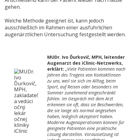
Anschließend kann der Patient wieder nach Hause
gehen.
Welche Methode geeignet ist, kann jedoch
ausschließlich im Rahmen einer ausführlichen
augenärztlichen Untersuchung festgestellt werden.
MUDr. Ivo Ďurkovič, MPH, leitender
Augenarzt des iClinic-Netzwerks,
erklärt:
„Viele Patienten kommen nach
Jahren des Tragens von Kontaktlinsen
zu uns, weil sie sich im Alltag, beim
Sport, auf Reisen oder besonders im
Sommer zunehmend eingeschränkt
fühlen. Im Gespräch mit dem Arzt
erkennen sie oft, dass sie Beschwerden,
die sie lange als normal angesehen
haben, lediglich akzeptiert haben.
Moderne Augenoperationen können für
geeignete Patienten eine praktische
Lösung darstellen. Voraussetzung ist