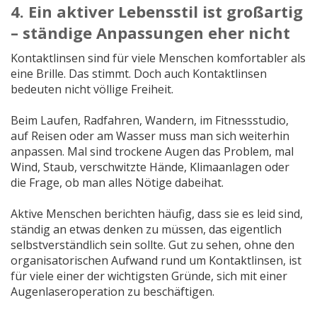
4. Ein aktiver Lebensstil ist großartig
– ständige Anpassungen eher nicht
Kontaktlinsen sind für viele Menschen komfortabler als
eine Brille. Das stimmt. Doch auch Kontaktlinsen
bedeuten nicht völlige Freiheit.
Beim Laufen, Radfahren, Wandern, im Fitnessstudio,
auf Reisen oder am Wasser muss man sich weiterhin
anpassen. Mal sind trockene Augen das Problem, mal
Wind, Staub, verschwitzte Hände, Klimaanlagen oder
die Frage, ob man alles Nötige dabeihat.
Aktive Menschen berichten häufig, dass sie es leid sind,
ständig an etwas denken zu müssen, das eigentlich
selbstverständlich sein sollte. Gut zu sehen, ohne den
organisatorischen Aufwand rund um Kontaktlinsen, ist
für viele einer der wichtigsten Gründe, sich mit einer
Augenlaseroperation zu beschäftigen.