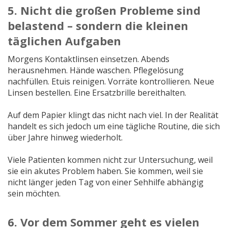
5. Nicht die großen Probleme sind
belastend – sondern die kleinen
täglichen Aufgaben
Morgens Kontaktlinsen einsetzen. Abends
herausnehmen. Hände waschen. Pflegelösung
nachfüllen. Etuis reinigen. Vorräte kontrollieren. Neue
Linsen bestellen. Eine Ersatzbrille bereithalten.
Auf dem Papier klingt das nicht nach viel. In der Realität
handelt es sich jedoch um eine tägliche Routine, die sich
über Jahre hinweg wiederholt.
Viele Patienten kommen nicht zur Untersuchung, weil
sie ein akutes Problem haben. Sie kommen, weil sie
nicht länger jeden Tag von einer Sehhilfe abhängig
sein möchten.
6. Vor dem Sommer geht es vielen