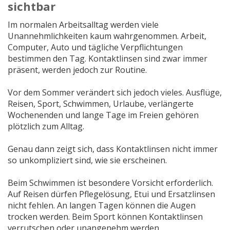
sichtbar
Im normalen Arbeitsalltag werden viele
Unannehmlichkeiten kaum wahrgenommen. Arbeit,
Computer, Auto und tägliche Verpflichtungen
bestimmen den Tag. Kontaktlinsen sind zwar immer
präsent, werden jedoch zur Routine.
Vor dem Sommer verändert sich jedoch vieles. Ausflüge,
Reisen, Sport, Schwimmen, Urlaube, verlängerte
Wochenenden und lange Tage im Freien gehören
plötzlich zum Alltag.
Genau dann zeigt sich, dass Kontaktlinsen nicht immer
so unkompliziert sind, wie sie erscheinen.
Beim Schwimmen ist besondere Vorsicht erforderlich.
Auf Reisen dürfen Pflegelösung, Etui und Ersatzlinsen
nicht fehlen. An langen Tagen können die Augen
trocken werden. Beim Sport können Kontaktlinsen
verrutschen oder unangenehm werden.