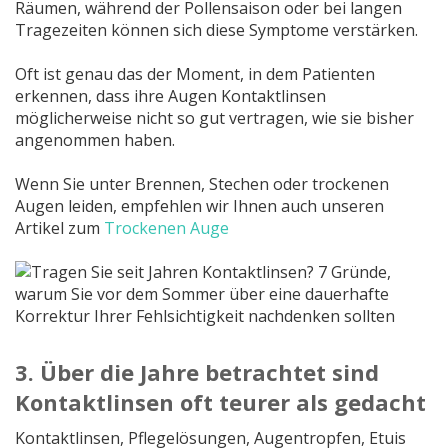
Räumen, während der Pollensaison oder bei langen
Tragezeiten können sich diese Symptome verstärken.
Oft ist genau das der Moment, in dem Patienten
erkennen, dass ihre Augen Kontaktlinsen
möglicherweise nicht so gut vertragen, wie sie bisher
angenommen haben.
Wenn Sie unter Brennen, Stechen oder trockenen
Augen leiden, empfehlen wir Ihnen auch unseren
Artikel zum
Trockenen Auge
3. Über die Jahre betrachtet sind
Kontaktlinsen oft teurer als gedacht
Kontaktlinsen, Pflegelösungen, Augentropfen, Etuis