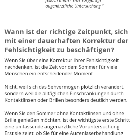
jedoch immer eine sorgfältige
augenärztliche Untersuchung.“
Wann ist der richtige Zeitpunkt, sich
mit einer dauerhaften Korrektur der
Fehlsichtigkeit zu beschäftigen?
Wenn Sie über eine Korrektur Ihrer Fehlsichtigkeit
nachdenken, ist die Zeit vor dem Sommer für viele
Menschen ein entscheidender Moment.
Nicht, weil sich das Sehvermögen plötzlich verändert,
sondern weil die alltäglichen Einschränkungen durch
Kontaktlinsen oder Brillen besonders deutlich werden.
Wenn Sie den Sommer ohne Kontaktlinsen und ohne
Brille genießen möchten, ist der wichtigste erste Schritt
eine umfassende augenärztliche Voruntersuchung.
Erst sie zeigt, ob Sie für eine Augenlaserbehandlung