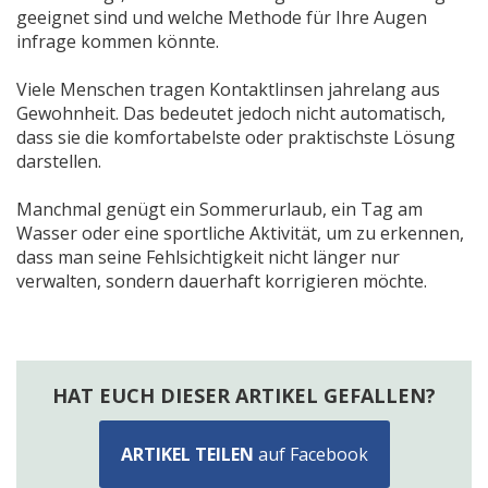
geeignet sind und welche Methode für Ihre Augen
infrage kommen könnte.
Viele Menschen tragen Kontaktlinsen jahrelang aus
Gewohnheit. Das bedeutet jedoch nicht automatisch,
dass sie die komfortabelste oder praktischste Lösung
darstellen.
Manchmal genügt ein Sommerurlaub, ein Tag am
Wasser oder eine sportliche Aktivität, um zu erkennen,
dass man seine Fehlsichtigkeit nicht länger nur
verwalten, sondern dauerhaft korrigieren möchte.
HAT EUCH DIESER ARTIKEL GEFALLEN?
ARTIKEL TEILEN
auf Facebook