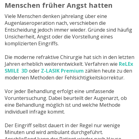
Menschen früher Angst hatten
Viele Menschen denken jahrelang über eine
Augenlaseroperation nach, verschieben die
Entscheidung jedoch immer wieder. Gründe sind häufig
Unsicherheit, Angst oder die Vorstellung eines
komplizierten Eingriffs.
Die moderne refraktive Chirurgie hat sich in den letzten
Jahren erheblich weiterentwickelt. Verfahren wie
ReLEx
SMILE 3D
oder
Z-LASIK Premium
zählen heute zu den
modernen Methoden der Fehlsichtigkeitskorrektur.
Vor jeder Behandlung erfolgt eine umfassende
Voruntersuchung. Dabei beurteilt der Augenarzt, ob
eine Behandlung möglich ist und welche Methode
individuell infrage kommt.
Der Eingriff selbst dauert in der Regel nur wenige
Minuten und wird ambulant durchgeführt.