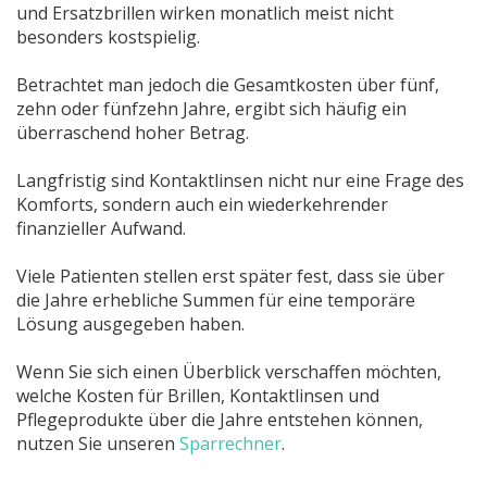
und Ersatzbrillen wirken monatlich meist nicht
besonders kostspielig.
Betrachtet man jedoch die Gesamtkosten über fünf,
zehn oder fünfzehn Jahre, ergibt sich häufig ein
überraschend hoher Betrag.
Langfristig sind Kontaktlinsen nicht nur eine Frage des
Komforts, sondern auch ein wiederkehrender
finanzieller Aufwand.
Viele Patienten stellen erst später fest, dass sie über
die Jahre erhebliche Summen für eine temporäre
Lösung ausgegeben haben.
Wenn Sie sich einen Überblick verschaffen möchten,
welche Kosten für Brillen, Kontaktlinsen und
Pflegeprodukte über die Jahre entstehen können,
nutzen Sie unseren
Sparrechner
.