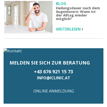
BLOG
Heilungsdauer nach dem
Augenlasern: Wann ist
der Alltag wieder
möglich?
WEITERLESEN
MELDEN SIE SICH ZUR BERATUNG
+43 676 921 15 73
INFO@ICLINIC.AT
ONLINE ANMELDUNG