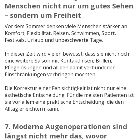
Menschen nicht nur um gutes Sehen
– sondern um Freiheit
Vor dem Sommer denken viele Menschen stärker an
Komfort, Flexibilität, Reisen, Schwimmen, Sport,
Festivals, Urlaub und unbeschwerte Tage.
In dieser Zeit wird vielen bewusst, dass sie nicht noch
eine weitere Saison mit Kontaktlinsen, Brillen,
Pflegelösungen und all den damit verbundenen
Einschränkungen verbringen möchten.
Die Korrektur einer Fehlsichtigkeit ist nicht nur eine
ästhetische Entscheidung. Für die meisten Patienten ist
sie vor allem eine praktische Entscheidung, die den
Alltag erleichtern kann.
7. Moderne Augenoperationen sind
längst nicht mehr das, wovor