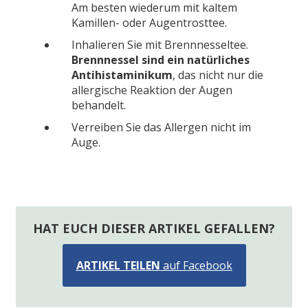
Am besten wiederum mit kaltem
Kamillen- oder Augentrosttee.
Inhalieren Sie mit Brennnesseltee.
Brennnessel sind ein natürliches
Antihistaminikum
, das nicht nur die
allergische Reaktion der Augen
behandelt.
Verreiben Sie das Allergen nicht im
Auge.
HAT EUCH DIESER ARTIKEL GEFALLEN?
ARTIKEL TEILEN
auf Facebook