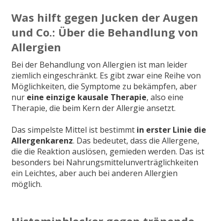
Was hilft gegen Jucken der Augen
und Co.: Über die Behandlung von
Allergien
Bei der Behandlung von Allergien ist man leider
ziemlich eingeschränkt. Es gibt zwar eine Reihe von
Möglichkeiten, die Symptome zu bekämpfen, aber
nur
eine einzige kausale Therapie
, also eine
Therapie, die beim Kern der Allergie ansetzt.
Das simpelste Mittel ist bestimmt
in erster Linie die
Allergenkarenz
. Das bedeutet, dass die Allergene,
die die Reaktion auslösen, gemieden werden. Das ist
besonders bei Nahrungsmittelunverträglichkeiten
ein Leichtes, aber auch bei anderen Allergien
möglich.
Histaminblocker gegen tränende