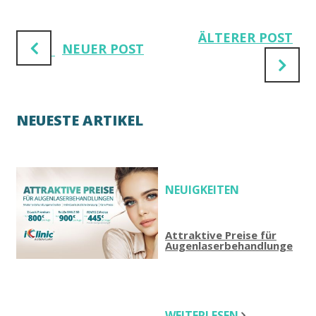
ÄLTERER POST
NEUER POST
NEUESTE ARTIKEL
NEUIGKEITEN
Attraktive Preise für
Augenlaserbehandlungen
WEITERLESEN