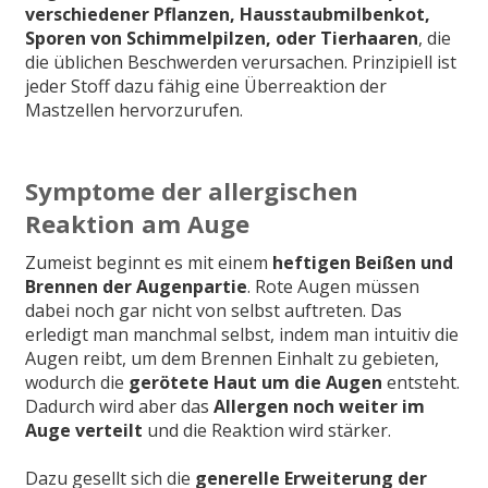
verschiedener Pflanzen, Hausstaubmilbenkot,
Sporen von Schimmelpilzen, oder Tierhaaren
, die
die üblichen Beschwerden verursachen. Prinzipiell ist
jeder Stoff dazu fähig eine Überreaktion der
Mastzellen hervorzurufen.
Symptome der allergischen
Reaktion am Auge
Zumeist beginnt es mit einem
heftigen Beißen und
Brennen der Augenpartie
. Rote Augen müssen
dabei noch gar nicht von selbst auftreten. Das
erledigt man manchmal selbst, indem man intuitiv die
Augen reibt, um dem Brennen Einhalt zu gebieten,
wodurch die
gerötete Haut um die Augen
entsteht.
Dadurch wird aber das
Allergen noch weiter im
Auge verteilt
und die Reaktion wird stärker.
Dazu gesellt sich die
generelle Erweiterung der