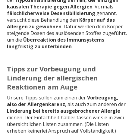
kausalen Therapie gegen Allergien
. Vormals
fälschlicherweise Desensibilisierung
genannt,
versucht diese Behandlung den
Körper auf das
Allergen zu gewöhnen
. Dafür werden dem Körper
steigende Dosen des auslösenden Stoffes zugeführt,
um die
Überreaktion des Immunsystems
langfristig zu unterbinden
.
Tipps zur Vorbeugung und
Linderung der allergischen
Reaktionen am Auge
Unsere Tipps sollen zum einen der
Vorbeugung,
also der Allergenkarenz
, als auch zum anderen der
Linderung bei bereits ausgebrochener Allergie
dienen. Der Einfachheit halber fassen wir sie in zwei
übersichtlichen Listen zusammen. (Die Listen
erheben keinerlei Anspruch auf Vollständigkeit.)