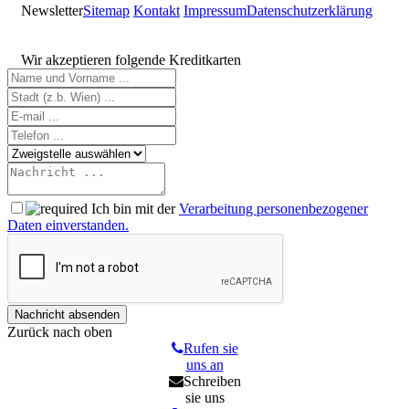
Newsletter
Sitemap
Kontakt
Impressum
Datenschutzerklärung
Wir akzeptieren folgende Kreditkarten
Ich bin mit der
Verarbeitung personenbezogener
Daten einverstanden.
Zurück nach oben
Rufen sie
uns an
Schreiben
sie uns