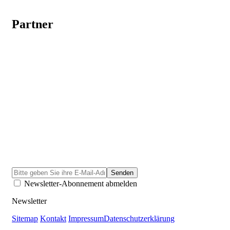
Partner
Newsletter-Abonnement abmelden
Newsletter
Sitemap
Kontakt
Impressum
Datenschutzerklärung