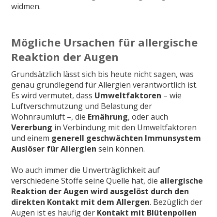
widmen.
Mögliche Ursachen für allergische
Reaktion der Augen
Grundsätzlich lässt sich bis heute nicht sagen, was
genau grundlegend für Allergien verantwortlich ist.
Es wird vermutet, dass
Umweltfaktoren
– wie
Luftverschmutzung und Belastung der
Wohnraumluft –, die
Ernährung
, oder auch
Vererbung
in Verbindung mit den Umweltfaktoren
und einem
generell geschwächten Immunsystem
Auslöser für Allergien
sein können.
Wo auch immer die Unverträglichkeit auf
verschiedene Stoffe seine Quelle hat, die
allergische
Reaktion der Augen wird ausgelöst durch den
direkten Kontakt mit dem Allergen
. Bezüglich der
Augen ist es häufig der
Kontakt mit Blütenpollen