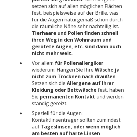
setzen sich auf allen möglichen Flächen
fest, beispielsweise auf der Brille, was
für die Augen naturgemäß schon durch
die räumliche Nähe sehr nachteilig ist.
Tierhaare und Pollen finden schnell
ihren Weg in den Wohnraum und
gerötete Augen, etc. sind dann auch
nicht mehr weit.
Vor allem
für Pollenallergiker
wiederum: Hängen Sie Ihre
Wäsche ja
nicht zum Trocknen nach draußen
.
Setzen sich die
Allergene auf Ihrer
Kleidung oder Bettwäsche
fest, haben
Sie
permanenten Kontakt
und werden
ständig gereizt.
Speziell für die Augen:
Kontaktlinsenträger sollten zumindest
auf
Tageslinsen, oder wenn möglich
am besten auf harte Linsen