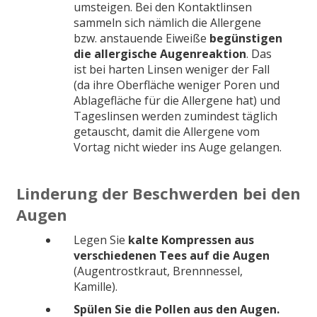
umsteigen. Bei den Kontaktlinsen
sammeln sich nämlich die Allergene
bzw. anstauende Eiweiße
begünstigen
die allergische Augenreaktion
. Das
ist bei harten Linsen weniger der Fall
(da ihre Oberfläche weniger Poren und
Ablagefläche für die Allergene hat) und
Tageslinsen werden zumindest täglich
getauscht, damit die Allergene vom
Vortag nicht wieder ins Auge gelangen.
Linderung der Beschwerden bei den
Augen
Legen Sie
kalte Kompressen aus
verschiedenen Tees auf die Augen
(Augentrostkraut, Brennnessel,
Kamille).
Spülen Sie die Pollen aus den Augen.