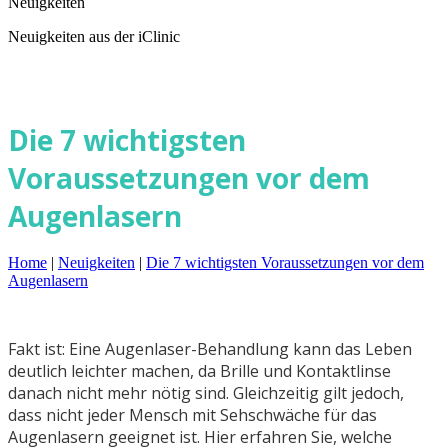
Neuigkeiten
Neuigkeiten aus der iClinic
Die 7 wichtigsten
Voraussetzungen vor dem
Augenlasern
Home
|
Neuigkeiten
|
Die 7 wichtigsten Voraussetzungen vor dem
Augenlasern
Fakt ist: Eine Augenlaser-Behandlung kann das Leben
deutlich leichter machen, da Brille und Kontaktlinse
danach nicht mehr nötig sind. Gleichzeitig gilt jedoch,
dass nicht jeder Mensch mit Sehschwäche für das
Augenlasern geeignet ist. Hier erfahren Sie, welche