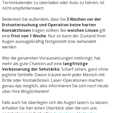
Terminkalender zu überladen oder Auto zu fahren, ist
nicht empfehlenswert.
Bedenken Sie außerdem, dass Sie
3 Wochen vor der
Erstuntersuchung und Operation keine harten
Kontaktlinsen
tragen sollten. Bei
weichen Linsen
gilt
eine
Frist von 1 Woche
. Nur so kann der Zustand Ihrer
Augen aussagekräftig festgestellt bzw. behandelt
werden.
Wer die genannten Voraussetzungen mitbringt, hat
mehr als gute Chancen auf eine
langfristige
Verbesserung der Sehstärke
. Scharf sehen, ganz ohne
jegliche Sehhilfe: Davon träumt wohl jeder Mensch mit
Brille oder Kontaktlinsen. Laser-Operationen machen
genau das möglich, also informieren Sie sich noch heute
über Ihre Möglichkeiten!
Falls auch Sie überlegen sich die Augen lasern zu lassen,
erhalten Sie hier einen Überblick über die von uns