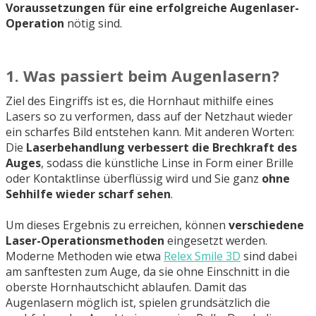
Voraussetzungen für eine erfolgreiche Augenlaser-
Operation
nötig sind.
1. Was passiert beim Augenlasern?
Ziel des Eingriffs ist es, die Hornhaut mithilfe eines
Lasers so zu verformen, dass auf der Netzhaut wieder
ein scharfes Bild entstehen kann. Mit anderen Worten:
Die
Laserbehandlung verbessert die Brechkraft des
Auges
, sodass die künstliche Linse in Form einer Brille
oder Kontaktlinse überflüssig wird und Sie ganz
ohne
Sehhilfe wieder scharf sehen
.
Um dieses Ergebnis zu erreichen, können
verschiedene
Laser-Operationsmethoden
eingesetzt werden.
Moderne Methoden wie etwa
Relex Smile 3D
sind dabei
am sanftesten zum Auge, da sie ohne Einschnitt in die
oberste Hornhautschicht ablaufen. Damit das
Augenlasern möglich ist, spielen grundsätzlich die