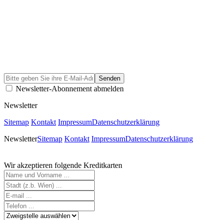
Newsletter-Abonnement abmelden
Newsletter
Sitemap
Kontakt
Impressum
Datenschutzerklärung
Newsletter
Sitemap
Kontakt
Impressum
Datenschutzerklärung
Wir akzeptieren folgende Kreditkarten