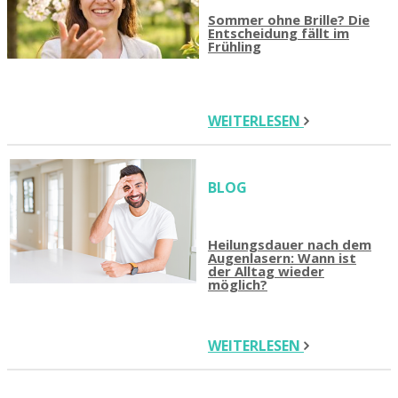
Sommer ohne Brille? Die
Entscheidung fällt im
Frühling
WEITERLESEN
BLOG
Heilungsdauer nach dem
Augenlasern: Wann ist
der Alltag wieder
möglich?
WEITERLESEN