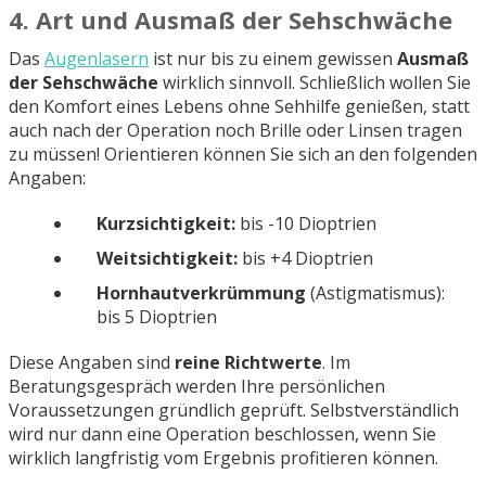
4. Art und Ausmaß der Sehschwäche
Das
Augenlasern
ist nur bis zu einem gewissen
Ausmaß
der Sehschwäche
wirklich sinnvoll. Schließlich wollen Sie
den Komfort eines Lebens ohne Sehhilfe genießen, statt
auch nach der Operation noch Brille oder Linsen tragen
zu müssen! Orientieren können Sie sich an den folgenden
Angaben:
Kurzsichtigkeit:
bis -10 Dioptrien
Weitsichtigkeit:
bis +4 Dioptrien
Hornhautverkrümmung
(Astigmatismus):
bis 5 Dioptrien
Diese Angaben sind
reine Richtwerte
. Im
Beratungsgespräch werden Ihre persönlichen
Voraussetzungen gründlich geprüft. Selbstverständlich
wird nur dann eine Operation beschlossen, wenn Sie
wirklich langfristig vom Ergebnis profitieren können.