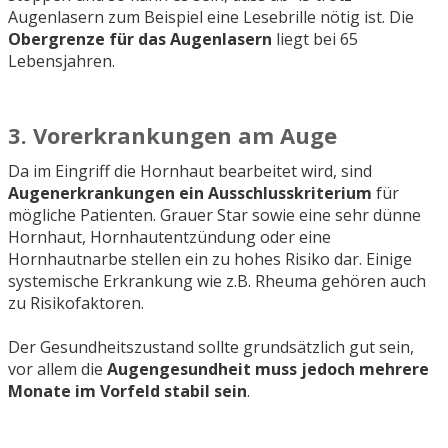
Augenlasern zum Beispiel eine Lesebrille nötig ist. Die
Obergrenze für das Augenlasern
liegt bei 65
Lebensjahren.
3. Vorerkrankungen am Auge
Da im Eingriff die Hornhaut bearbeitet wird, sind
Augenerkrankungen ein Ausschlusskriterium
für
mögliche Patienten. Grauer Star sowie eine sehr dünne
Hornhaut, Hornhautentzündung oder eine
Hornhautnarbe stellen ein zu hohes Risiko dar. Einige
systemische Erkrankung wie z.B. Rheuma gehören auch
zu Risikofaktoren.
Der Gesundheitszustand sollte grundsätzlich gut sein,
vor allem die
Augengesundheit muss jedoch mehrere
Monate im Vorfeld stabil sein
.