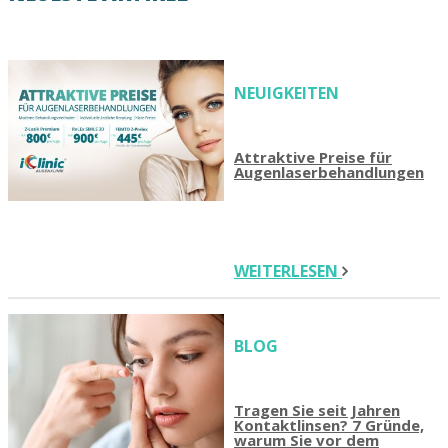
NEUIGKEITEN
Attraktive Preise für
Augenlaserbehandlungen
WEITERLESEN
BLOG
Tragen Sie seit Jahren
Kontaktlinsen? 7 Gründe,
warum Sie vor dem