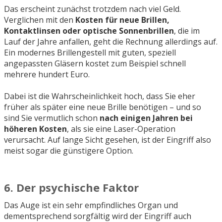
Das erscheint zunächst trotzdem nach viel Geld.
Verglichen mit den
Kosten für neue Brillen,
Kontaktlinsen oder optische Sonnenbrillen
, die im
Lauf der Jahre anfallen, geht die Rechnung allerdings auf.
Ein modernes Brillengestell mit guten, speziell
angepassten Gläsern kostet zum Beispiel schnell
mehrere hundert Euro.
Dabei ist die Wahrscheinlichkeit hoch, dass Sie eher
früher als später eine neue Brille benötigen – und so
sind Sie vermutlich schon
nach einigen Jahren bei
höheren Kosten
, als sie eine Laser-Operation
verursacht. Auf lange Sicht gesehen, ist der Eingriff also
meist sogar die günstigere Option.
6. Der psychische Faktor
Das Auge ist ein sehr empfindliches Organ und
dementsprechend sorgfältig wird der Eingriff auch