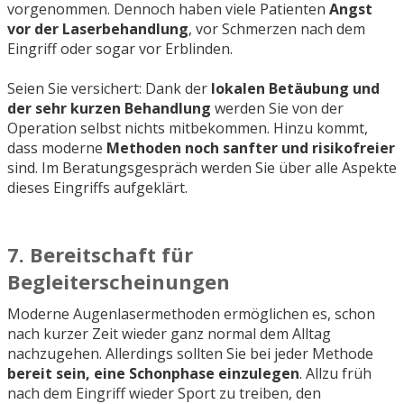
vorgenommen. Dennoch haben viele Patienten
Angst
vor der Laserbehandlung
, vor Schmerzen nach dem
Eingriff oder sogar vor Erblinden.
Seien Sie versichert: Dank der
lokalen Betäubung und
der sehr kurzen Behandlung
werden Sie von der
Operation selbst nichts mitbekommen. Hinzu kommt,
dass moderne
Methoden noch sanfter und risikofreier
sind. Im Beratungsgespräch werden Sie über alle Aspekte
dieses Eingriffs aufgeklärt.
7. Bereitschaft für
Begleiterscheinungen
Moderne Augenlasermethoden ermöglichen es, schon
nach kurzer Zeit wieder ganz normal dem Alltag
nachzugehen. Allerdings sollten Sie bei jeder Methode
bereit sein, eine Schonphase einzulegen
. Allzu früh
nach dem Eingriff wieder Sport zu treiben, den