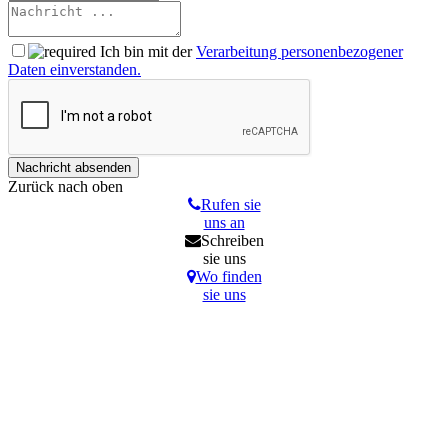
Ich bin mit der
Verarbeitung personenbezogener
Daten einverstanden.
Zurück nach oben
Rufen sie
uns an
Schreiben
sie uns
Wo finden
sie uns