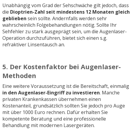
Unabhängig vom Grad der Sehschwäche gilt jedoch, dass
die
Dioptrien-Zahl seit mindestens 12 Monaten gleich
geblieben
sein sollte. Andernfalls werden sehr
wahrscheinlich Folgebehandlungen nötig. Sollte Ihr
Sehfehler zu stark ausgeprägt sein, um die Augenlaser-
Operation durchzuführen, bietet sich einen s.g.
refraktiver Linsentausch an.
5. Der Kostenfaktor bei Augenlaser-
Methoden
Eine weitere Voraussetzung ist die Bereitschaft, einmalig
in den Augenlaser-Eingriff zu investieren
. Manche
privaten Krankenkassen übernehmen einen
Kostenanteil, grundsätzlich sollten Sie jedoch pro Auge
mit über 1000 Euro rechnen. Dafür erhalten Sie
kompetente Beratung und eine professionelle
Behandlung mit modernen Lasergeräten.