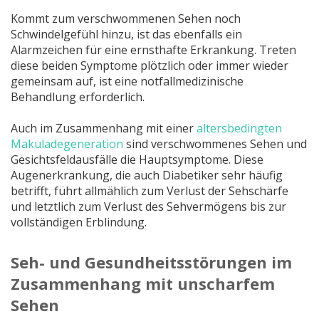
Kommt zum verschwommenen Sehen noch
Schwindelgefühl hinzu, ist das ebenfalls ein
Alarmzeichen für eine ernsthafte Erkrankung. Treten
diese beiden Symptome plötzlich oder immer wieder
gemeinsam auf, ist eine notfallmedizinische
Behandlung erforderlich.
Auch im Zusammenhang mit einer
altersbedingten
Makuladegeneration
sind verschwommenes Sehen und
Gesichtsfeldausfälle die Hauptsymptome. Diese
Augenerkrankung, die auch Diabetiker sehr häufig
betrifft, führt allmählich zum Verlust der Sehschärfe
und letztlich zum Verlust des Sehvermögens bis zur
vollständigen Erblindung.
Seh- und Gesundheitsstörungen im
Zusammenhang mit unscharfem
Sehen