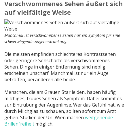
Verschwommenes Sehen äußert sich
auf vielfältige Weise
Manchmal ist verschwommenes Sehen nur ein Symptom für eine
schwerwiegende Augenerkrankung.
Die meisten empfinden schlechteres Kontrastsehen
oder geringere Sehschärfe als verschwommenes
Sehen. Dinge in einiger Entfernung sind neblig,
erscheinen unscharf. Manchmal ist nur ein Auge
betroffen, bei anderen alle beide.
Menschen, die am Grauen Star leiden, haben häufig
milchiges, trübes Sehen als Symptom. Dabei kommt es
zur Eintrübung der Augenlinse. Wer das Gefühl hat, wie
durch Milchglas zu schauen, sollten sofort zum Arzt
gehen. Studien der Uni Wien machen
weitgehende
Brillenfreiheit
möglich.