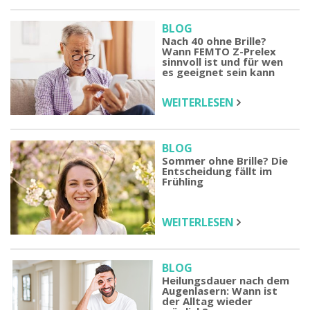
BLOG
Nach 40 ohne Brille?
Wann FEMTO Z-Prelex
sinnvoll ist und für wen
es geeignet sein kann
WEITERLESEN
BLOG
Sommer ohne Brille? Die
Entscheidung fällt im
Frühling
WEITERLESEN
BLOG
Heilungsdauer nach dem
Augenlasern: Wann ist
der Alltag wieder