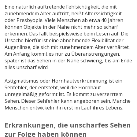
Eine natürlich auftretende Fehlsichtigkeit, die mit
zunehmendem Alter auftritt, heißt Alterssichtigkeit
oder Presbyopie. Viele Menschen ab etwa 40 Jahren
können Objekte in der Nähe nicht mehr so scharf
erkennen. Das fällt beispielsweise beim Lesen auf. Die
Ursache hierfür ist eine abnehmende Flexibilität der
Augenlinse, die sich mit zunehmendem Alter verhärtet.
Am Anfang kommt es nur zu Überanstrengungen,
später ist das Sehen in der Nähe schwierig, bis am Ende
alles unscharf wird.
Astigmatismus oder Hornhautverkrümmung ist ein
Sehfehler, der entsteht, weil die Hornhaut
unregelmäßig geformt ist. Es kommt zu verzerrtem
Sehen. Dieser Sehfehler kann angeboren sein. Manche
Menschen entwickeln ihn erst im Lauf ihres Lebens.
Erkrankungen, die unscharfes Sehen
zur Folge haben können