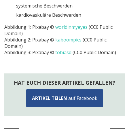
systemische Beschwerden
kardiovaskuläre Beschwerden
Abbildung 1: Pixabay ©
worldinmyeyes
(CC0 Public
Domain)
Abbildung 2: Pixabay ©
kaboompics
(CC0 Public
Domain)
Abbildung 3: Pixabay ©
tobiasd
(CC0 Public Domain)
HAT EUCH DIESER ARTIKEL GEFALLEN?
ARTIKEL TEILEN
auf Facebook