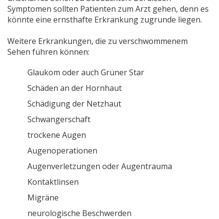
Symptomen sollten Patienten zum Arzt gehen, denn es
könnte eine ernsthafte Erkrankung zugrunde liegen.
Weitere Erkrankungen, die zu verschwommenem
Sehen führen können:
Glaukom oder auch Grüner Star
Schäden an der Hornhaut
Schädigung der Netzhaut
Schwangerschaft
trockene Augen
Augenoperationen
Augenverletzungen oder Augentrauma
Kontaktlinsen
Migräne
neurologische Beschwerden