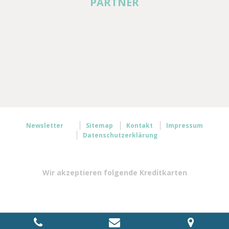
PARTNER
Newsletter
Sitemap
Kontakt
Impressum
Datenschutzerklärung
Wir akzeptieren folgende Kreditkarten