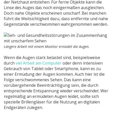
der Netzhaut entstehen. Für ferne Objekte kann die
Linse des Auges das noch einigermaßen ausgleichen.
Doch nahe Objekte erscheinen unscharf. Bei manchen
führt die Weitsichtigkeit dazu, dass entfernte und nahe
Gegenstände verschwommen wahrgenommen werden.
Längere Arbeit mit einem Monitor ermüdet die Augen.
Wenn die Augen stark belastet sind, beispielsweise
durch
viel Arbeit am Computer
oder denn intensiven
Gebrauch von Tablet oder Smartphone, kann es zu
einer Ermüdung der Augen kommen. Auch hier ist die
Folge verschwommenes Sehen. Das kann eine
vorübergehende Beeinträchtigung sein, die durch
entsprechende Entspannung wieder verschwindet. Wer
regelmäßig an ermüdeten Augen leidet, sollte sich
spezielle Brillengläser für die Nutzung an digitalen
Endgeräten zulegen.