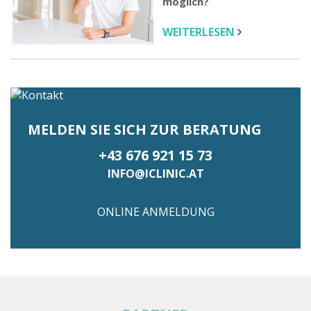
möglich?
WEITERLESEN
MELDEN SIE SICH ZUR BERATUNG
+43 676 921 15 73
INFO@ICLINIC.AT
ONLINE ANMELDUNG