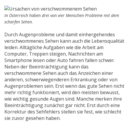
In Österreich haben drei von vier Menschen Probleme mit dem
scharfen Sehen.
Durch Augenprobleme und damit einhergehendes
verschwommenes Sehen kann auch die Lebensqualität
leiden. Alltägliche Aufgaben wie die Arbeit am
Computer, Treppen steigen, Nachrichten am
Smartphone lesen oder Auto fahren fallen schwer.
Neben der Beeinträchtigung kann das
verschwommene Sehen auch das Anzeichen einer
anderen, schwerwiegenderen Erkrankung oder von
Augenproblemen sein. Erst wenn das gute Sehen nicht
mehr richtig funktioniert, wird den meisten bewusst,
wie wichtig gesunde Augen sind. Manche merken ihre
Beeinträchtigung zunächst gar nicht. Erst durch eine
Korrektur des Sehfehlers stellen sie fest, wie schlecht
sie zuvor gesehen haben.