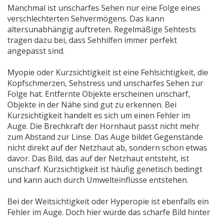
Manchmal ist unscharfes Sehen nur eine Folge eines
verschlechterten Sehvermögens. Das kann
altersunabhängig auftreten. Regelmäßige Sehtests
tragen dazu bei, dass Sehhilfen immer perfekt
angepasst sind.
Myopie oder Kurzsichtigkeit ist eine Fehlsichtigkeit, die
Kopfschmerzen, Sehstress und unscharfes Sehen zur
Folge hat. Entfernte Objekte erscheinen unscharf,
Objekte in der Nähe sind gut zu erkennen. Bei
Kurzsichtigkeit handelt es sich um einen Fehler im
Auge. Die Brechkraft der Hornhaut passt nicht mehr
zum Abstand zur Linse. Das Auge bildet Gegenstände
nicht direkt auf der Netzhaut ab, sondern schon etwas
davor. Das Bild, das auf der Netzhaut entsteht, ist
unscharf. Kurzsichtigkeit ist häufig genetisch bedingt
und kann auch durch Umwelteinflüsse entstehen.
Bei der Weitsichtigkeit oder Hyperopie ist ebenfalls ein
Fehler im Auge. Doch hier würde das scharfe Bild hinter