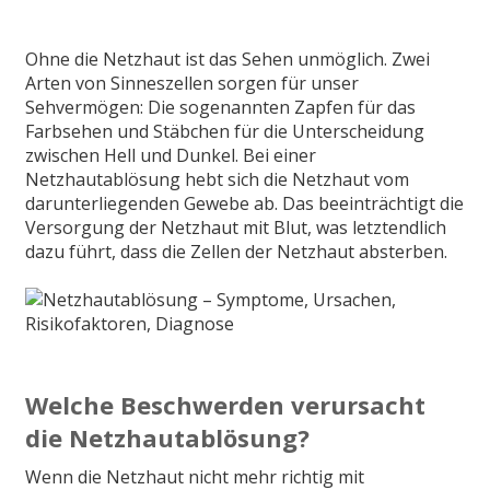
Ohne die Netzhaut ist das Sehen unmöglich. Zwei
Arten von Sinneszellen sorgen für unser
Sehvermögen: Die sogenannten Zapfen für das
Farbsehen und Stäbchen für die Unterscheidung
zwischen Hell und Dunkel. Bei einer
Netzhautablösung hebt sich die Netzhaut vom
darunterliegenden Gewebe ab. Das beeinträchtigt die
Versorgung der Netzhaut mit Blut, was letztendlich
dazu führt, dass die Zellen der Netzhaut absterben.
Welche Beschwerden verursacht
die Netzhautablösung?
Wenn die Netzhaut nicht mehr richtig mit