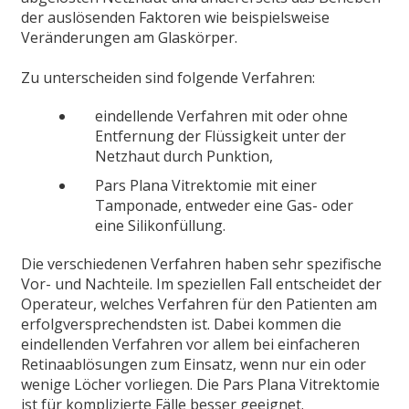
der auslösenden Faktoren wie beispielsweise
Veränderungen am Glaskörper.
Zu unterscheiden sind folgende Verfahren:
eindellende Verfahren mit oder ohne
Entfernung der Flüssigkeit unter der
Netzhaut durch Punktion,
Pars Plana Vitrektomie mit einer
Tamponade, entweder eine Gas- oder
eine Silikonfüllung.
Die verschiedenen Verfahren haben sehr spezifische
Vor- und Nachteile. Im speziellen Fall entscheidet der
Operateur, welches Verfahren für den Patienten am
erfolgversprechendsten ist. Dabei kommen die
eindellenden Verfahren vor allem bei einfacheren
Retinaablösungen zum Einsatz, wenn nur ein oder
wenige Löcher vorliegen. Die Pars Plana Vitrektomie
ist für komplizierte Fälle besser geeignet.