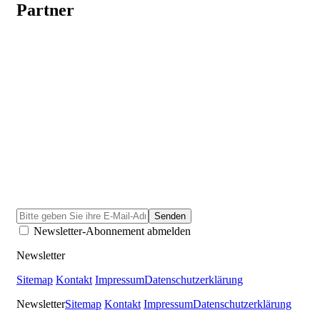
Partner
Newsletter-Abonnement abmelden
Newsletter
Sitemap
Kontakt
Impressum
Datenschutzerklärung
Newsletter
Sitemap
Kontakt
Impressum
Datenschutzerklärung