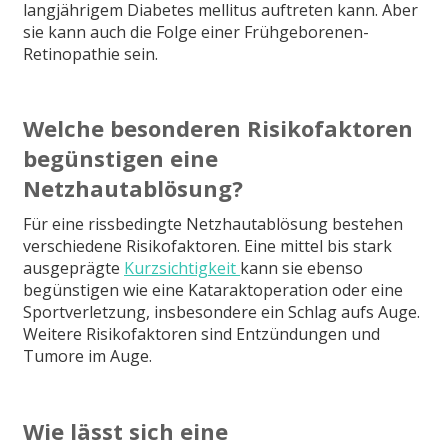
langjährigem Diabetes mellitus auftreten kann. Aber
sie kann auch die Folge einer Frühgeborenen-
Retinopathie sein.
Welche besonderen Risikofaktoren
begünstigen eine
Netzhautablösung?
Für eine rissbedingte Netzhautablösung bestehen
verschiedene Risikofaktoren. Eine mittel bis stark
ausgeprägte
Kurzsichtigkeit
kann sie ebenso
begünstigen wie eine Kataraktoperation oder eine
Sportverletzung, insbesondere ein Schlag aufs Auge.
Weitere Risikofaktoren sind Entzündungen und
Tumore im Auge.
Wie lässt sich eine