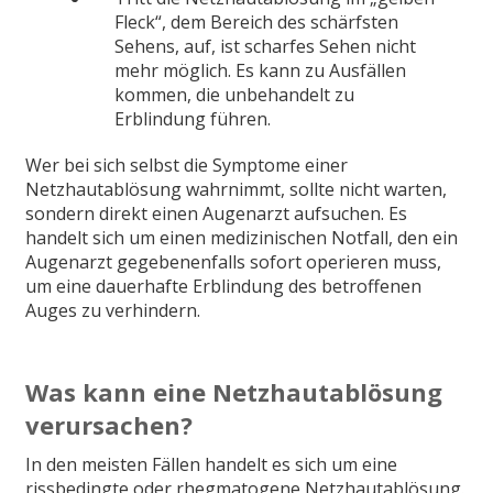
Fleck“, dem Bereich des schärfsten
Sehens, auf, ist scharfes Sehen nicht
mehr möglich. Es kann zu Ausfällen
kommen, die unbehandelt zu
Erblindung führen.
Wer bei sich selbst die Symptome einer
Netzhautablösung wahrnimmt, sollte nicht warten,
sondern direkt einen Augenarzt aufsuchen. Es
handelt sich um einen medizinischen Notfall, den ein
Augenarzt gegebenenfalls sofort operieren muss,
um eine dauerhafte Erblindung des betroffenen
Auges zu verhindern.
Was kann eine Netzhautablösung
verursachen?
In den meisten Fällen handelt es sich um eine
rissbedingte oder rhegmatogene Netzhautablösung.