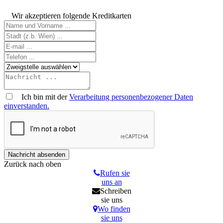
Wir akzeptieren folgende Kreditkarten
Ich bin mit der
Verarbeitung personenbezogener Daten
einverstanden.
Zurück nach oben
Rufen sie
uns an
Schreiben
sie uns
Wo finden
sie uns