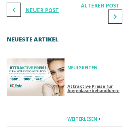
ÄLTERER POST
NEUER POST
NEUESTE ARTIKEL
NEUIGKEITEN
Attraktive Preise für
Augenlaserbehandlungen
WEITERLESEN