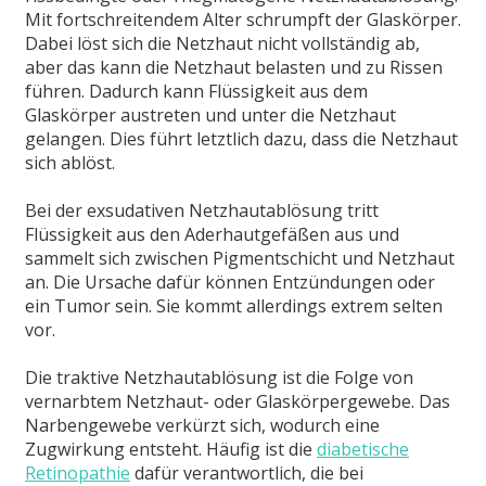
Mit fortschreitendem Alter schrumpft der Glaskörper.
Dabei löst sich die Netzhaut nicht vollständig ab,
aber das kann die Netzhaut belasten und zu Rissen
führen. Dadurch kann Flüssigkeit aus dem
Glaskörper austreten und unter die Netzhaut
gelangen. Dies führt letztlich dazu, dass die Netzhaut
sich ablöst.
Bei der exsudativen Netzhautablösung tritt
Flüssigkeit aus den Aderhautgefäßen aus und
sammelt sich zwischen Pigmentschicht und Netzhaut
an. Die Ursache dafür können Entzündungen oder
ein Tumor sein. Sie kommt allerdings extrem selten
vor.
Die traktive Netzhautablösung ist die Folge von
vernarbtem Netzhaut- oder Glaskörpergewebe. Das
Narbengewebe verkürzt sich, wodurch eine
Zugwirkung entsteht. Häufig ist die
diabetische
Retinopathie
dafür verantwortlich, die bei