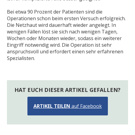
Bei etwa 90 Prozent der Patienten sind die
Operationen schon beim ersten Versuch erfolgreich.
Die Netzhaut wird dauerhaft wieder angelegt. In
wenigen Fällen löst sie sich nach wenigen Tagen,
Wochen oder Monaten wieder, sodass ein weiterer
Eingriff notwendig wird. Die Operation ist sehr
anspruchsvoll und erfordert einen sehr erfahrenen
Spezialisten.
HAT EUCH DIESER ARTIKEL GEFALLEN?
ARTIKEL TEILEN
auf Facebook