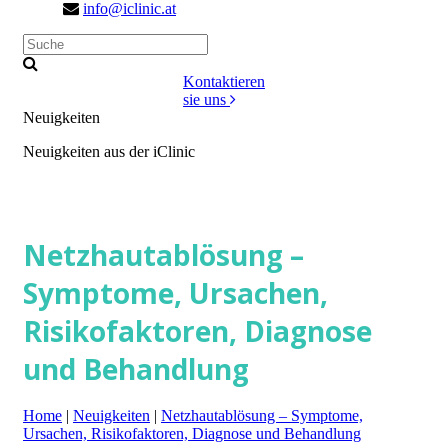
info@iclinic.at
Kontaktieren
sie uns
Neuigkeiten
Neuigkeiten aus der iClinic
Netzhautablösung –
Symptome, Ursachen,
Risikofaktoren, Diagnose
und Behandlung
Home
|
Neuigkeiten
|
Netzhautablösung – Symptome,
Ursachen, Risikofaktoren, Diagnose und Behandlung