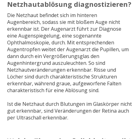
Netzhautablösung diagnostizieren?
Die Netzhaut befindet sich im hinteren
Augenbereich, sodass sie mit bloßem Auge nicht
erkennbar ist. Der Augenarzt führt zur Diagnose
eine Augenspiegelung, eine sogenannte
Ophthalmoskopie, durch. Mit entsprechenden
Augentropfen weitet der Augenarzt die Pupillen, um
dann durch ein Vergrößerungsglas den
Augenhintergrund auszuleuchten. So sind
Netzhautveränderungen erkennbar. Risse und
Löcher sind durch charakteristische Strukturen
erkennbar, während graue, aufgeworfene Falten
charakteristisch für eine Ablösung sind.
Ist die Netzhaut durch Blutungen im Glaskörper nicht
gut erkennbar, sind Veränderungen der Retina auch
per Ultraschall erkennbar.