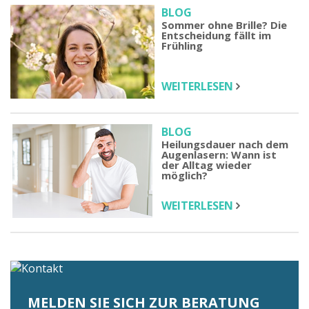
BLOG
Sommer ohne Brille? Die
Entscheidung fällt im
Frühling
WEITERLESEN
BLOG
Heilungsdauer nach dem
Augenlasern: Wann ist
der Alltag wieder
möglich?
WEITERLESEN
MELDEN SIE SICH ZUR BERATUNG