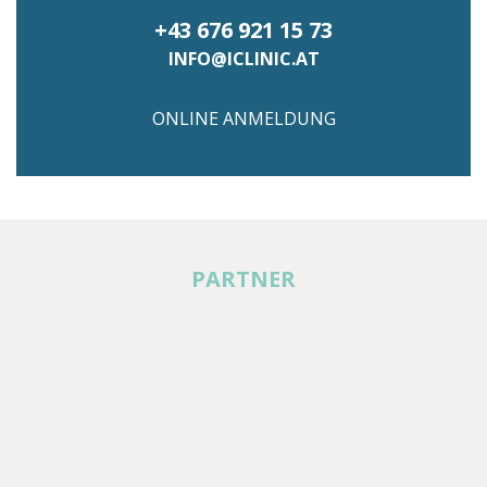
+43 676 921 15 73
INFO@ICLINIC.AT
ONLINE ANMELDUNG
PARTNER