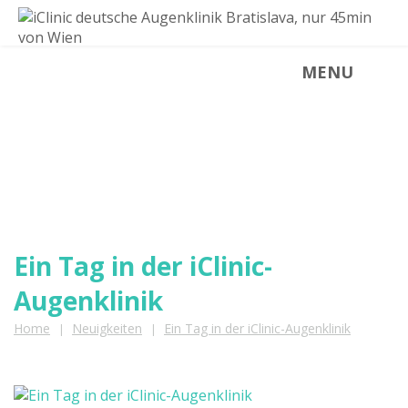
MENU
NEUIGKEITEN
Neuigkeiten aus der iClinic
Ein Tag in der iClinic-
Augenklinik
Home
Neuigkeiten
Ein Tag in der iClinic-Augenklinik
|
|