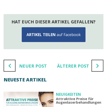
HAT EUCH DIESER ARTIKEL GEFALLEN?
ARTIKEL TEILEN
auf Facebook
NEUER POST
ÄLTERER POST
NEUESTE ARTIKEL
NEUIGKEITEN
Attraktive Preise für
Augenlaserbehandlungen