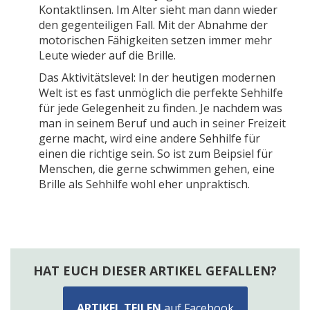
Kontaktlinsen. Im Alter sieht man dann wieder
den gegenteiligen Fall. Mit der Abnahme der
motorischen Fähigkeiten setzen immer mehr
Leute wieder auf die Brille.
Das Aktivitätslevel: In der heutigen modernen
Welt ist es fast unmöglich die perfekte Sehhilfe
für jede Gelegenheit zu finden. Je nachdem was
man in seinem Beruf und auch in seiner Freizeit
gerne macht, wird eine andere Sehhilfe für
einen die richtige sein. So ist zum Beipsiel für
Menschen, die gerne schwimmen gehen, eine
Brille als Sehhilfe wohl eher unpraktisch.
HAT EUCH DIESER ARTIKEL GEFALLEN?
ARTIKEL TEILEN
auf Facebook