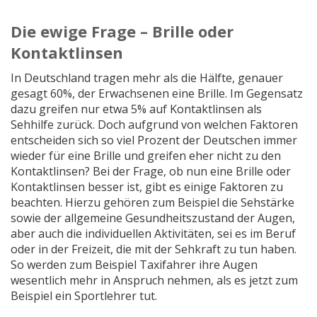
Die ewige Frage – Brille oder
Kontaktlinsen
In Deutschland tragen mehr als die Hälfte, genauer
gesagt 60%, der Erwachsenen eine Brille. Im Gegensatz
dazu greifen nur etwa 5% auf Kontaktlinsen als
Sehhilfe zurück. Doch aufgrund von welchen Faktoren
entscheiden sich so viel Prozent der Deutschen immer
wieder für eine Brille und greifen eher nicht zu den
Kontaktlinsen? Bei der Frage, ob nun eine Brille oder
Kontaktlinsen besser ist, gibt es einige Faktoren zu
beachten. Hierzu gehören zum Beispiel die Sehstärke
sowie der allgemeine Gesundheitszustand der Augen,
aber auch die individuellen Aktivitäten, sei es im Beruf
oder in der Freizeit, die mit der Sehkraft zu tun haben.
So werden zum Beispiel Taxifahrer ihre Augen
wesentlich mehr in Anspruch nehmen, als es jetzt zum
Beispiel ein Sportlehrer tut.