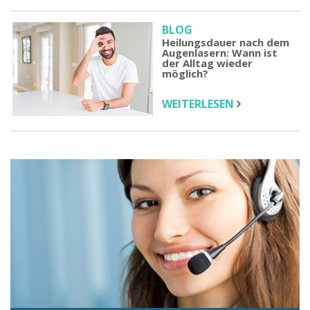
BLOG
Heilungsdauer nach dem
Augenlasern: Wann ist
der Alltag wieder
möglich?
WEITERLESEN