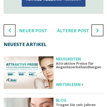
NEUER POST
ÄLTERER POST
NEUESTE ARTIKEL
NEUIGKEITEN
Attraktive Preise für
Augenlaserbehandlungen
WEITERLESEN
BLOG
Tragen Sie seit Jahren