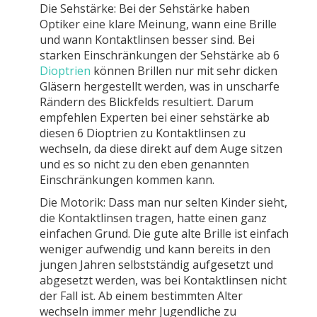
Die Sehstärke: Bei der Sehstärke haben
Optiker eine klare Meinung, wann eine Brille
und wann Kontaktlinsen besser sind. Bei
starken Einschränkungen der Sehstärke ab 6
Dioptrien
können Brillen nur mit sehr dicken
Gläsern hergestellt werden, was in unscharfe
Rändern des Blickfelds resultiert. Darum
empfehlen Experten bei einer sehstärke ab
diesen 6 Dioptrien zu Kontaktlinsen zu
wechseln, da diese direkt auf dem Auge sitzen
und es so nicht zu den eben genannten
Einschränkungen kommen kann.
Die Motorik: Dass man nur selten Kinder sieht,
die Kontaktlinsen tragen, hatte einen ganz
einfachen Grund. Die gute alte Brille ist einfach
weniger aufwendig und kann bereits in den
jungen Jahren selbstständig aufgesetzt und
abgesetzt werden, was bei Kontaktlinsen nicht
der Fall ist. Ab einem bestimmten Alter
wechseln immer mehr Jugendliche zu