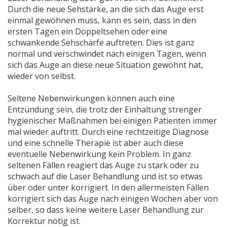
Durch die neue Sehstärke, an die sich das Auge erst
einmal gewöhnen muss, kann es sein, dass in den
ersten Tagen ein Doppeltsehen oder eine
schwankende Sehschärfe auftreten. Dies ist ganz
normal und verschwindet nach einigen Tagen, wenn
sich das Auge an diese neue Situation gewöhnt hat,
wieder von selbst.
Seltene Nebenwirkungen können auch eine
Entzündung sein, die trotz der Einhaltung strenger
hygienischer Maßnahmen bei einigen Patienten immer
mal wieder auftritt. Durch eine rechtzeitige Diagnose
und eine schnelle Therapie ist aber auch diese
eventuelle Nebenwirkung kein Problem. In ganz
seltenen Fällen reagiert das Auge zu stark oder zu
schwach auf die Laser Behandlung und ist so etwas
über oder unter korrigiert. In den allermeisten Fällen
korrigiert sich das Auge nach einigen Wochen aber von
selber, so dass keine weitere Laser Behandlung zur
Korrektur nötig ist.