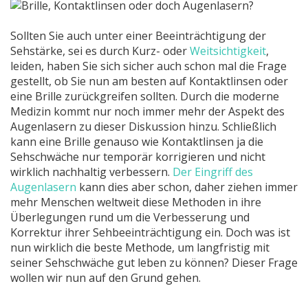
Sollten Sie auch unter einer Beeinträchtigung der
Sehstärke, sei es durch Kurz- oder
Weitsichtigkeit
,
leiden, haben Sie sich sicher auch schon mal die Frage
gestellt, ob Sie nun am besten auf Kontaktlinsen oder
eine Brille zurückgreifen sollten. Durch die moderne
Medizin kommt nur noch immer mehr der Aspekt des
Augenlasern zu dieser Diskussion hinzu. Schließlich
kann eine Brille genauso wie Kontaktlinsen ja die
Sehschwäche nur temporär korrigieren und nicht
wirklich nachhaltig verbessern.
Der Eingriff des
Augenlasern
kann dies aber schon, daher ziehen immer
mehr Menschen weltweit diese Methoden in ihre
Überlegungen rund um die Verbesserung und
Korrektur ihrer Sehbeeinträchtigung ein. Doch was ist
nun wirklich die beste Methode, um langfristig mit
seiner Sehschwäche gut leben zu können? Dieser Frage
wollen wir nun auf den Grund gehen.