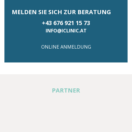
MELDEN SIE SICH ZUR BERATUNG
+43 676 921 15 73
INFO@ICLINIC.AT
ONLINE ANMELDUNG
PARTNER