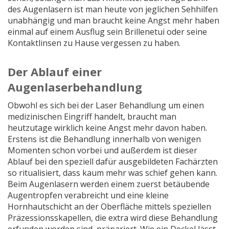
des Augenlasern ist man heute von jeglichen Sehhilfen
unabhängig und man braucht keine Angst mehr haben
einmal auf einem Ausflug sein Brillenetui oder seine
Kontaktlinsen zu Hause vergessen zu haben.
Der Ablauf einer
Augenlaserbehandlung
Obwohl es sich bei der Laser Behandlung um einen
medizinischen Eingriff handelt, braucht man
heutzutage wirklich keine Angst mehr davon haben.
Erstens ist die Behandlung innerhalb von wenigen
Momenten schon vorbei und außerdem ist dieser
Ablauf bei den speziell dafür ausgebildeten Fachärzten
so ritualisiert, dass kaum mehr was schief gehen kann.
Beim Augenlasern werden einem zuerst betäubende
Augentropfen verabreicht und eine kleine
Hornhautschicht an der Oberfläche mittels speziellen
Präzessionsskapellen, die extra wird diese Behandlung