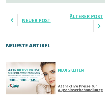
ÄLTERER POST
NEUER POST
NEUESTE ARTIKEL
NEUIGKEITEN
Attraktive Preise für
Augenlaserbehandlungen