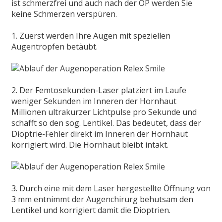
ist schmerzfrei und auch nach der OP werden Sie
keine Schmerzen verspüren.
1. Zuerst werden Ihre Augen mit speziellen
Augentropfen betäubt.
2. Der Femtosekunden-Laser platziert im Laufe
weniger Sekunden im Inneren der Hornhaut
Millionen ultrakurzer Lichtpulse pro Sekunde und
schafft so den sog. Lentikel. Das bedeutet, dass der
Dioptrie-Fehler direkt im Inneren der Hornhaut
korrigiert wird. Die Hornhaut bleibt intakt.
3. Durch eine mit dem Laser hergestellte Öffnung von
3 mm entnimmt der Augenchirurg behutsam den
Lentikel und korrigiert damit die Dioptrien.