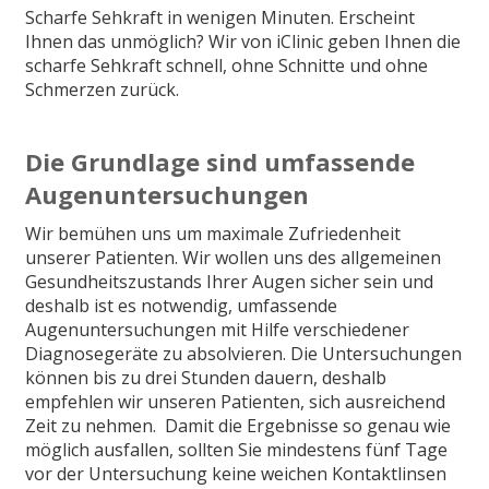
Scharfe Sehkraft in wenigen Minuten. Erscheint
Ihnen das unmöglich? Wir von iClinic geben Ihnen die
scharfe Sehkraft schnell, ohne Schnitte und ohne
Schmerzen zurück.
Die Grundlage sind umfassende
Augenuntersuchungen
Wir bemühen uns um maximale Zufriedenheit
unserer Patienten. Wir wollen uns des allgemeinen
Gesundheitszustands Ihrer Augen sicher sein und
deshalb ist es notwendig, umfassende
Augenuntersuchungen mit Hilfe verschiedener
Diagnosegeräte zu absolvieren. Die Untersuchungen
können bis zu drei Stunden dauern, deshalb
empfehlen wir unseren Patienten, sich ausreichend
Zeit zu nehmen. Damit die Ergebnisse so genau wie
möglich ausfallen, sollten Sie mindestens fünf Tage
vor der Untersuchung keine weichen Kontaktlinsen