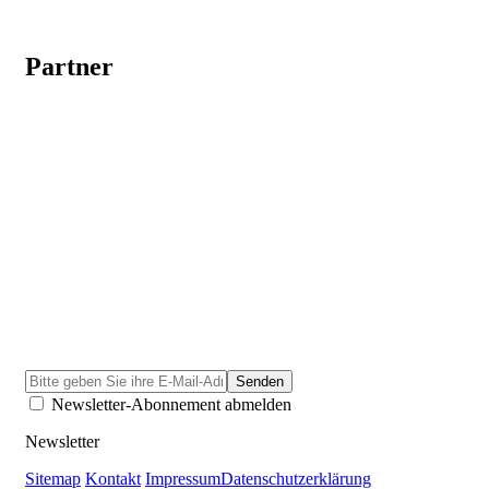
Partner
Newsletter-Abonnement abmelden
Newsletter
Sitemap
Kontakt
Impressum
Datenschutzerklärung