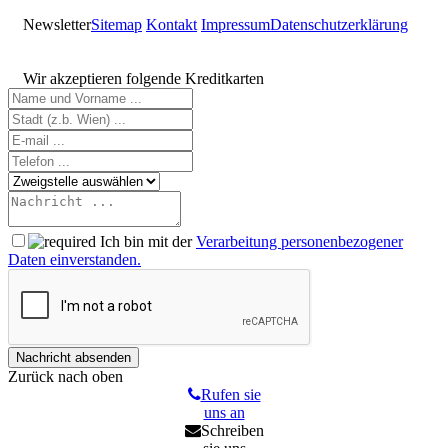
Newsletter
Sitemap
Kontakt
Impressum
Datenschutzerklärung
Wir akzeptieren folgende Kreditkarten
Ich bin mit der
Verarbeitung personenbezogener
Daten einverstanden.
Zurück nach oben
Rufen sie
uns an
Schreiben