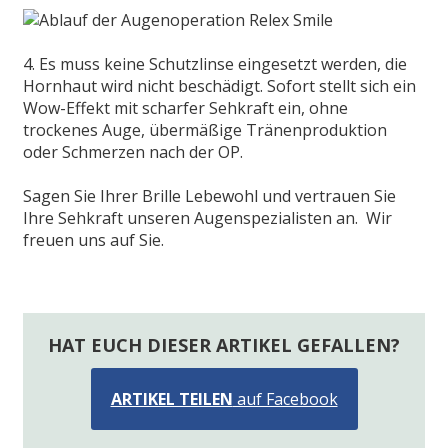
4. Es muss keine Schutzlinse eingesetzt werden, die
Hornhaut wird nicht beschädigt. Sofort stellt sich ein
Wow-Effekt mit scharfer Sehkraft ein, ohne
trockenes Auge, übermäßige Tränenproduktion
oder Schmerzen nach der OP.
Sagen Sie Ihrer Brille Lebewohl und vertrauen Sie
Ihre Sehkraft unseren Augenspezialisten an. Wir
freuen uns auf Sie.
HAT EUCH DIESER ARTIKEL GEFALLEN?
ARTIKEL TEILEN
auf Facebook