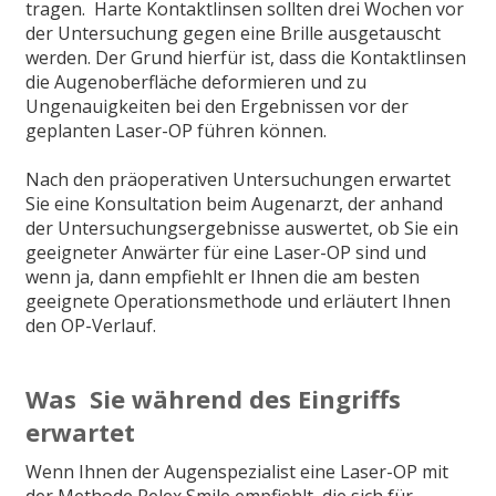
tragen. Harte Kontaktlinsen sollten drei Wochen vor
der Untersuchung gegen eine Brille ausgetauscht
werden. Der Grund hierfür ist, dass die Kontaktlinsen
die Augenoberfläche deformieren und zu
Ungenauigkeiten bei den Ergebnissen vor der
geplanten Laser-OP führen können.
Nach den präoperativen Untersuchungen erwartet
Sie eine Konsultation beim Augenarzt, der anhand
der Untersuchungsergebnisse auswertet, ob Sie ein
geeigneter Anwärter für eine Laser-OP sind und
wenn ja, dann empfiehlt er Ihnen die am besten
geeignete Operationsmethode und erläutert Ihnen
den OP-Verlauf.
Was Sie während des Eingriffs
erwartet
Wenn Ihnen der Augenspezialist eine Laser-OP mit