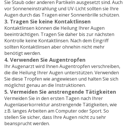
Sie Staub oder anderen Partikeln ausgesetzt sind. Auch
vor Sonneneinstrahlung und UV-Licht sollten sie Ihre
Augen durch das Tragen einer Sonnenbrille schützen.
3. Tragen Sie keine Kontaktlinsen
Kontaktlinsen können die Heilung Ihrer Augen
beeinträchtigen. Tragen Sie daher bis zur nächsten
Kontrolle keine Kontaktlinsen. Nach dem Eingriff
sollten Kontaktlinsen aber ohnehin nicht mehr
benötigt werden.
4. Verwenden Sie Augentropfen
Ihr Augenarzt wird Ihnen Augentropfen verschreiben,
die die Heilung Ihrer Augen unterstützen. Verwenden
Sie diese Tropfen wie angewiesen und halten Sie sich
möglichst genau an die Instruktionen.
5. Vermeiden Sie anstrengende Tätigkeiten
Vermeiden Sie in den ersten Tagen nach Ihrer
Augenlaserkorrektur anstrengende Tätigkeiten, wie
z.B. langes Arbeiten am Computer oder Sport. So
stellen Sie sicher, dass Ihre Augen nicht zu sehr
beansprucht werden.