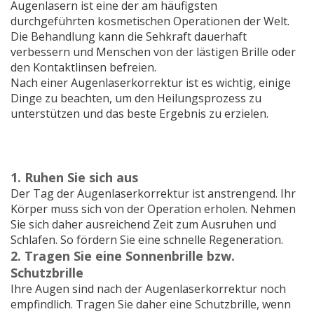
Augenlasern ist eine der am häufigsten
durchgeführten kosmetischen Operationen der Welt.
Die Behandlung kann die Sehkraft dauerhaft
verbessern und Menschen von der lästigen Brille oder
den Kontaktlinsen befreien.
Nach einer Augenlaserkorrektur ist es wichtig, einige
Dinge zu beachten, um den Heilungsprozess zu
unterstützen und das beste Ergebnis zu erzielen.
1. Ruhen Sie sich aus
Der Tag der Augenlaserkorrektur ist anstrengend. Ihr
Körper muss sich von der Operation erholen. Nehmen
Sie sich daher ausreichend Zeit zum Ausruhen und
Schlafen. So fördern Sie eine schnelle Regeneration.
2. Tragen Sie eine Sonnenbrille bzw.
Schutzbrille
Ihre Augen sind nach der Augenlaserkorrektur noch
empfindlich. Tragen Sie daher eine Schutzbrille, wenn