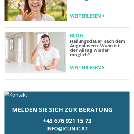
WEITERLESEN
BLOG
Heilungsdauer nach dem
Augenlasern: Wann ist
der Alltag wieder
möglich?
WEITERLESEN
MELDEN SIE SICH ZUR BERATUNG
+43 676 921 15 73
INFO@ICLINIC.AT