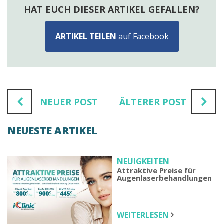
HAT EUCH DIESER ARTIKEL GEFALLEN?
ARTIKEL TEILEN
auf Facebook
NEUER POST
ÄLTERER POST
NEUESTE ARTIKEL
NEUIGKEITEN
Attraktive Preise für
Augenlaserbehandlungen
WEITERLESEN