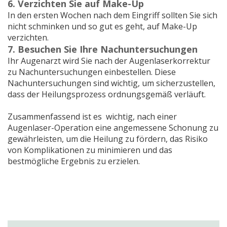
6. Verzichten Sie auf Make-Up
In den ersten Wochen nach dem Eingriff sollten Sie sich
nicht schminken und so gut es geht, auf Make-Up
verzichten.
7. Besuchen Sie Ihre Nachuntersuchungen
Ihr Augenarzt wird Sie nach der Augenlaserkorrektur
zu Nachuntersuchungen einbestellen. Diese
Nachuntersuchungen sind wichtig, um sicherzustellen,
dass der Heilungsprozess ordnungsgemäß verläuft.
Zusammenfassend ist es wichtig, nach einer
Augenlaser-Operation eine angemessene Schonung zu
gewährleisten, um die Heilung zu fördern, das Risiko
von Komplikationen zu minimieren und das
bestmögliche Ergebnis zu erzielen.