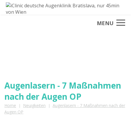
MENU
NEUIGKEITEN
Neuigkeiten aus der iClinic
Augenlasern - 7 Maßnahmen
nach der Augen OP
Home
Neuigkeiten
Augenlasern - 7 Maßnahmen nach der
|
|
Augen OP