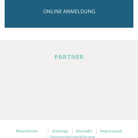
ONLINE ANMELDUNG
PARTNER
Newsletter
Sitemap
Kontakt
Impressum
Datenschutzerklärung