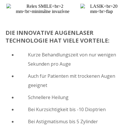
DIE INNOVATIVE AUGENLASER
TECHNOLOGIE HAT VIELE VORTEILE:
Kurze Behandlungszeit von nur wenigen
Sekunden pro Auge
Auch für Patienten mit trockenen Augen
geeignet
Schnellere Heilung
Bei Kurzsichtigkeit bis -10 Dioptrien
Bei Astigmatismus bis 5 Zylinder