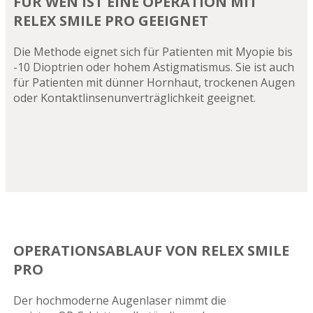
FÜR WEN IST EINE OPERATION MIT
RELEX SMILE PRO GEEIGNET
Die Methode eignet sich für Patienten mit Myopie bis
-10 Dioptrien oder hohem Astigmatismus. Sie ist auch
für Patienten mit dünner Hornhaut, trockenen Augen
oder Kontaktlinsenunverträglichkeit geeignet.
OPERATIONSABLAUF VON RELEX SMILE
PRO
Der hochmoderne Augenlaser nimmt die