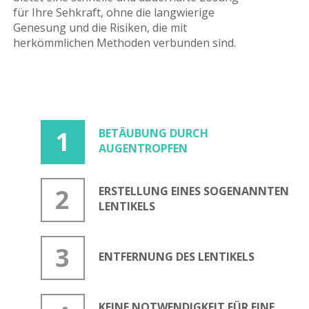
für Ihre Sehkraft, ohne die langwierige
Genesung und die Risiken, die mit
herkömmlichen Methoden verbunden sind.
1
BETÄUBUNG DURCH
AUGENTROPFEN
2
ERSTELLUNG EINES SOGENANNTEN
LENTIKELS
3
ENTFERNUNG DES LENTIKELS
KEINE NOTWENDIGKEIT FÜR EINE