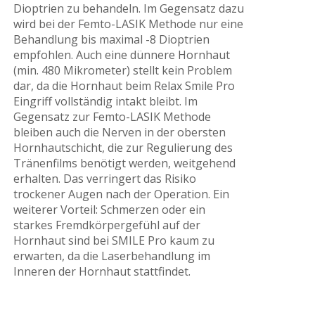
Dioptrien zu behandeln. Im Gegensatz dazu
wird bei der Femto-LASIK Methode nur eine
Behandlung bis maximal -8 Dioptrien
empfohlen. Auch eine dünnere Hornhaut
(min. 480 Mikrometer) stellt kein Problem
dar, da die Hornhaut beim Relax Smile Pro
Eingriff vollständig intakt bleibt. Im
Gegensatz zur Femto-LASIK Methode
bleiben auch die Nerven in der obersten
Hornhautschicht, die zur Regulierung des
Tränenfilms benötigt werden, weitgehend
erhalten. Das verringert das Risiko
trockener Augen nach der Operation. Ein
weiterer Vorteil: Schmerzen oder ein
starkes Fremdkörpergefühl auf der
Hornhaut sind bei SMILE Pro kaum zu
erwarten, da die Laserbehandlung im
Inneren der Hornhaut stattfindet.