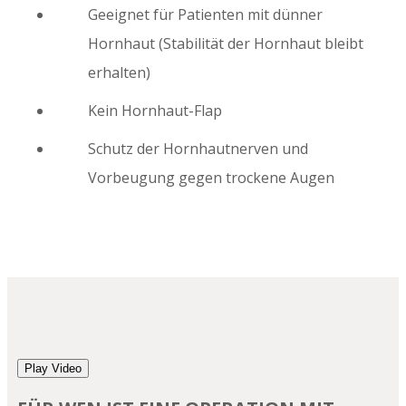
Geeignet für Patienten mit dünner
Hornhaut (Stabilität der Hornhaut bleibt
erhalten)
Kein Hornhaut-Flap
Schutz der Hornhautnerven und
Vorbeugung gegen trockene Augen
Play Video