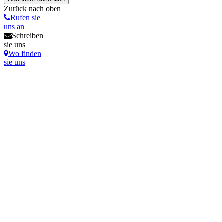
Zurück nach oben
Rufen sie
uns an
Schreiben
sie uns
Wo finden
sie uns