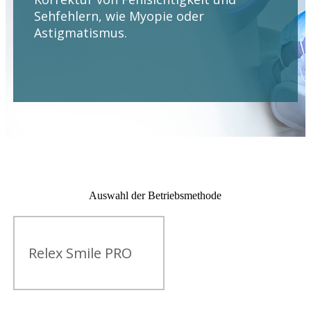
Sehfehlern, wie Myopie oder
Astigmatismus.
Auswahl der Betriebsmethode
Relex Smile PRO