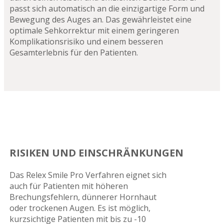
passt sich automatisch an die einzigartige Form und
Bewegung des Auges an. Das gewährleistet eine
optimale Sehkorrektur mit einem geringeren
Komplikationsrisiko und einem besseren
Gesamterlebnis für den Patienten.
RISIKEN UND EINSCHRÄNKUNGEN
Das Relex Smile Pro Verfahren eignet sich
auch für Patienten mit höheren
Brechungsfehlern, dünnerer Hornhaut
oder trockenen Augen. Es ist möglich,
kurzsichtige Patienten mit bis zu -10