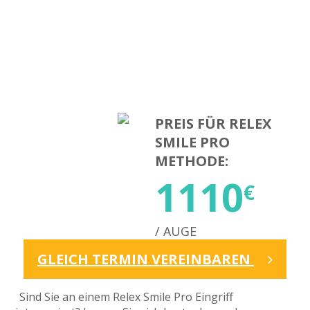
PREIS FÜR RELEX
SMILE PRO
METHODE:
1110
€
/ AUGE
GLEICH TERMIN VEREINBAREN
Sind Sie an einem Relex Smile Pro Eingriff