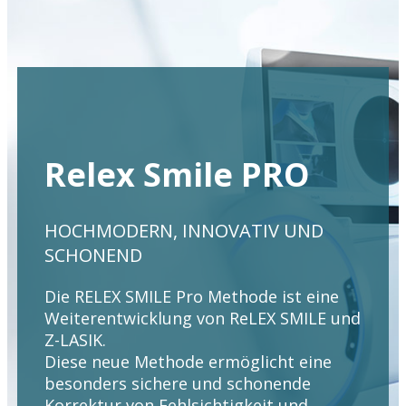
Relex Smile PRO
HOCHMODERN, INNOVATIV UND
SCHONEND
Die RELEX SMILE Pro Methode ist eine
Weiterentwicklung von ReLEX SMILE und
Z-LASIK.
Diese neue Methode ermöglicht eine
besonders sichere und schonende
Korrektur von Fehlsichtigkeit und