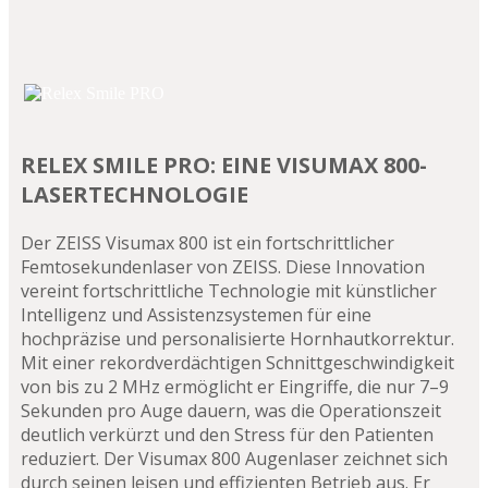
RELEX SMILE PRO: EINE VISUMAX 800-
LASERTECHNOLOGIE
Der ZEISS Visumax 800 ist ein fortschrittlicher
Femtosekundenlaser von ZEISS. Diese Innovation
vereint fortschrittliche Technologie mit künstlicher
Intelligenz und Assistenzsystemen für eine
hochpräzise und personalisierte Hornhautkorrektur.
Mit einer rekordverdächtigen Schnittgeschwindigkeit
von bis zu 2 MHz ermöglicht er Eingriffe, die nur 7–9
Sekunden pro Auge dauern, was die Operationszeit
deutlich verkürzt und den Stress für den Patienten
reduziert. Der Visumax 800 Augenlaser zeichnet sich
durch seinen leisen und effizienten Betrieb aus. Er