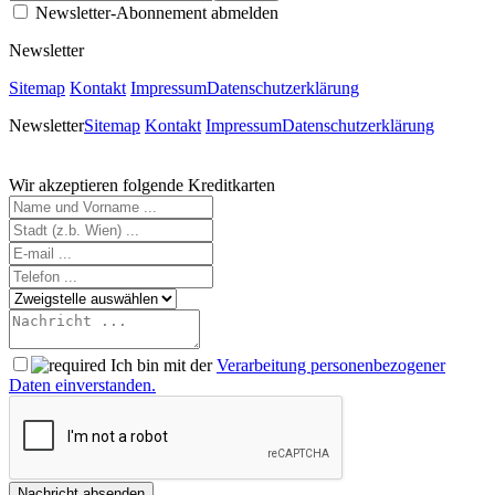
Newsletter-Abonnement abmelden
Newsletter
Sitemap
Kontakt
Impressum
Datenschutzerklärung
Newsletter
Sitemap
Kontakt
Impressum
Datenschutzerklärung
Wir akzeptieren folgende Kreditkarten
Ich bin mit der
Verarbeitung personenbezogener
Daten einverstanden.