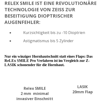
RELEX SMILE IST EINE REVOLUTIONÄRE
TECHNOLOGIE VON ZEISS ZUR
BESEITIGUNG DIOPTRISCHER
AUGENFEHLER:
Kurzsichtigkeit bis zu -10 Dioptrien
Astigmatismus bis 5 Zylinder
Nur ein winziger Hornhautschnitt statt eines Flaps: Das
ReLEx SMILE Pro Verfahren ist im Vergleich zur Z-
LASIK schonender für die Hornhaut.
LASIK
Relex SMILE
20mm Flap
2 mm minimal
invasiver Einschnitt