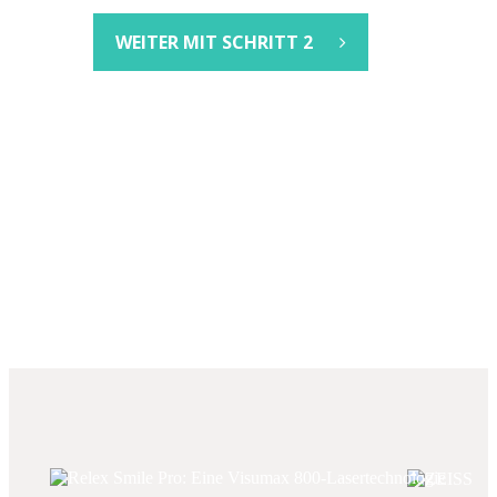
WEITER MIT SCHRITT 2