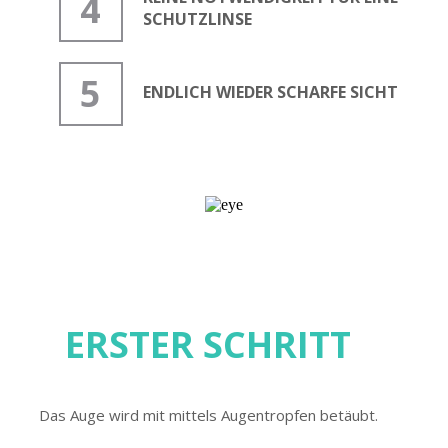
4
SCHUTZLINSE
5
ENDLICH WIEDER SCHARFE SICHT
ERSTER SCHRITT
Das Auge wird mit mittels Augentropfen betäubt.